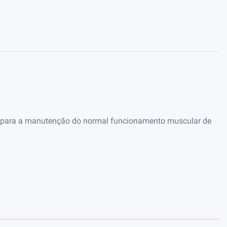
ro e para a manutenção do normal funcionamento muscular de