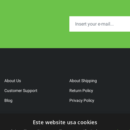
About Us
About Shipping
Customer Support
Return Policy
Blog
Privacy Policy
Este website usa cookies