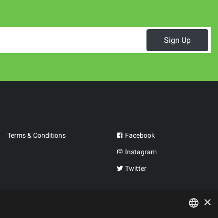
Sign Up
Terms & Conditions
Facebook
Instagram
Twitter
×