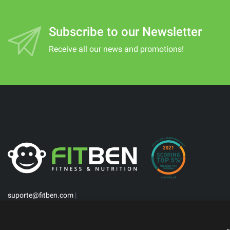
Subscribe to our Newsletter
Receive all our news and promotions!
suporte@fitben.com
|