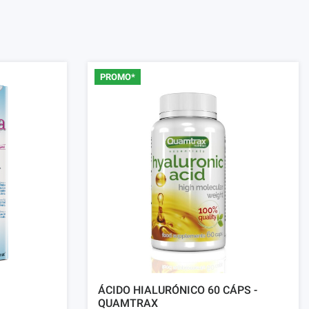
PROMO*
ÁCIDO HIALURÓNICO 60 CÁPS -
QUAMTRAX