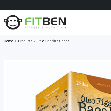
Home
Products
Pele, Cabelo e Unhas