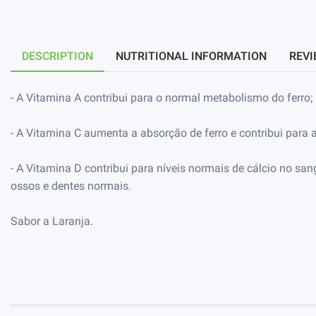
DESCRIPTION
NUTRITIONAL INFORMATION
REVI
- A Vitamina A contribui para o normal metabolismo do ferro;
- A Vitamina C aumenta a absorção de ferro e contribui para 
- A Vitamina D contribui para níveis normais de cálcio no s
ossos e dentes normais.
Sabor a Laranja.