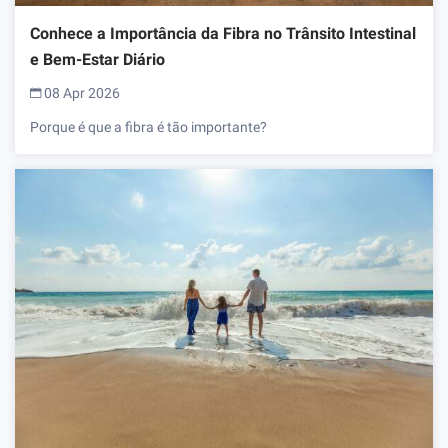
Conhece a Importância da Fibra no Trânsito Intestinal
e Bem-Estar Diário
08 Apr 2026
Porque é que a fibra é tão importante?