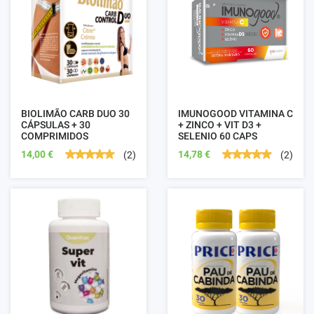
BIOLIMÃO CARB DUO 30
IMUNOGOOD VITAMINA C
CÁPSULAS + 30
+ ZINCO + VIT D3 +
COMPRIMIDOS
SELENIO 60 CAPS
14,00 €
14,78 €
(2)
(2)