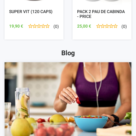
SUPER VIT (120 CAPS)
PACK 2 PAU DE CABINDA
- PRICE
19,90 €
25,00 €
(0)
(0)
Blog