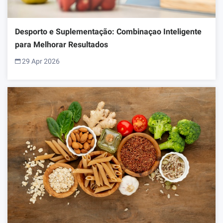
Desporto e Suplementação: Combinaçao Inteligente
para Melhorar Resultados
29 Apr 2026