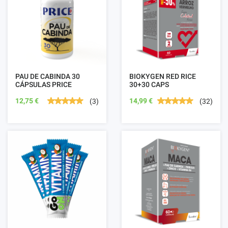
PAU DE CABINDA 30
BIOKYGEN RED RICE
CÁPSULAS PRICE
30+30 CAPS
12,75 €
14,99 €
(3)
(32)