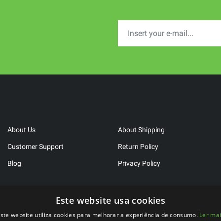
About Us
About Shipping
Customer Support
Return Policy
Blog
Privacy Policy
Este website usa cookies
ste website utiliza cookies para melhorar a experiência de consumo.
Ler ma