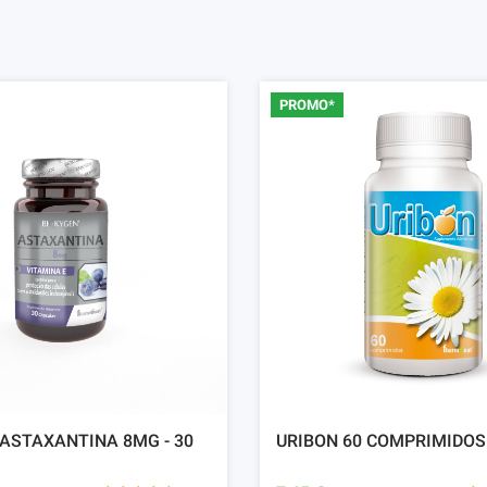
PROMO*
ASTAXANTINA 8MG - 30
URIBON 60 COMPRIMIDOS