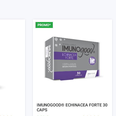
PROMO*
IMUNOGOOD® ECHINACEA FORTE 30
CAPS