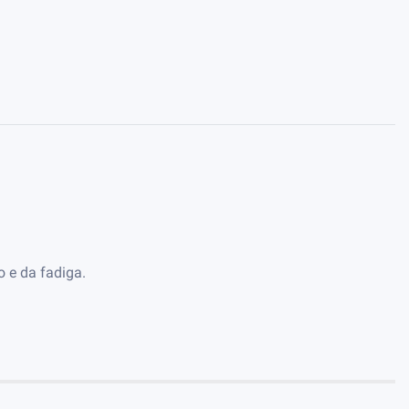
 e da fadiga.