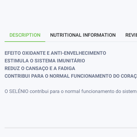
DESCRIPTION
NUTRITIONAL INFORMATION
REVI
EFEITO OXIDANTE E ANTI-ENVELHECIMENTO
ESTIMULA O SISTEMA IMUNITÁRIO
REDUZ O CANSAÇO E A FADIGA
CONTRIBUI PARA O NORMAL FUNCIONAMENTO DO CORA
O SELÉNIO contribui para o normal funcionamento do sistema