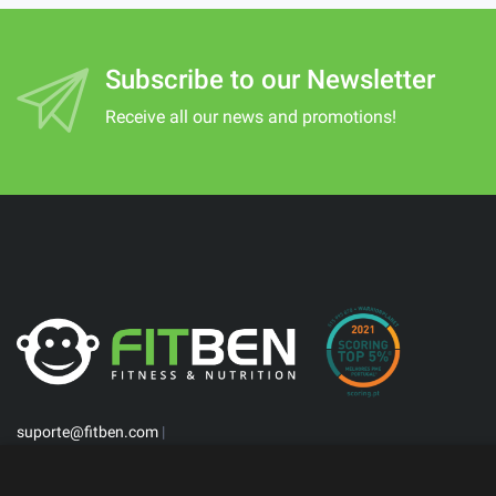
Subscribe to our Newsletter
Receive all our news and promotions!
suporte@fitben.com
|