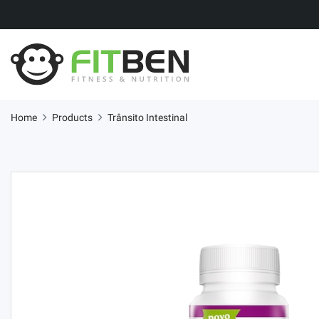
Home
Products
Trânsito Intestinal