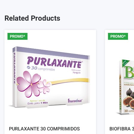
Related Products
PROMO*
PROMO*
PURLAXANTE 30 COMPRIMIDOS
BIOFIBRA 