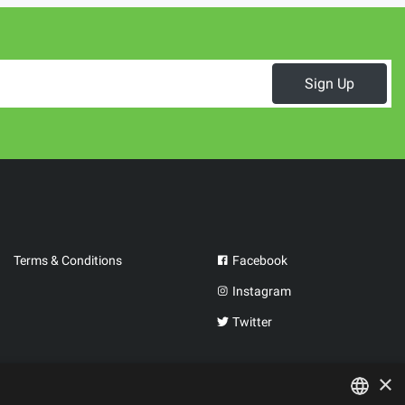
Sign Up
Terms & Conditions
Facebook
Instagram
Twitter
×