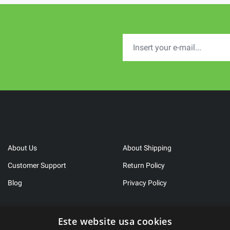
About Us
About Shipping
Customer Support
Return Policy
Blog
Privacy Policy
Este website usa cookies