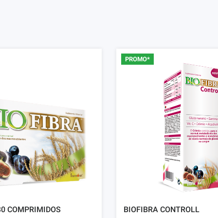
PROMO*
30 COMPRIMIDOS
BIOFIBRA CONTROLL