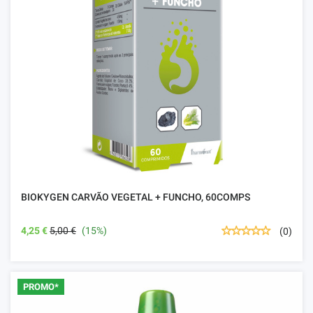
BIOKYGEN CARVÃO VEGETAL + FUNCHO, 60COMPS
4,25 €
5,00 €
(15%)
(0)
PROMO*