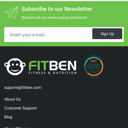
Subscribe to our Newsletter
Receive all our news and promotions!
Sign Up
suporte@fitben.com
|
About Us
Customer Support
Blog