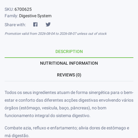
SKU:
6700625
Family:
Digestive System
Share with:
Promotion valid from 2026-08-04 to 2026-08-07 unless out of stock
DESCRIPTION
NUTRITIONAL INFORMATION
REVIEWS (0)
Todos os seus ingredientes atuam de forma sinergética para o bem-
estar e conforto das diferentes acções digestivas envolvendo vários
órgãos (estômago, vesícula, baço, pâncreas), no bom
funcionamento integral do sistema digestivo.
Combate azia, refluxo e enfartamento; alivia dores de estômago e
má digestão.