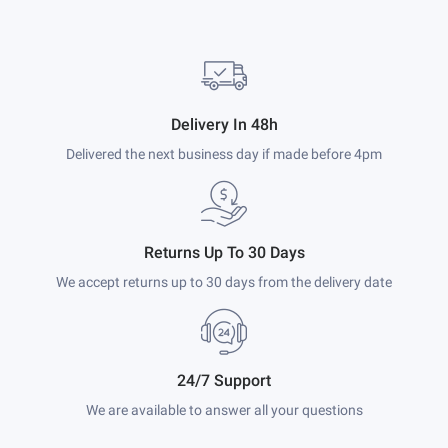
Delivery In 48h
Delivered the next business day if made before 4pm
Returns Up To 30 Days
We accept returns up to 30 days from the delivery date
24/7 Support
We are available to answer all your questions