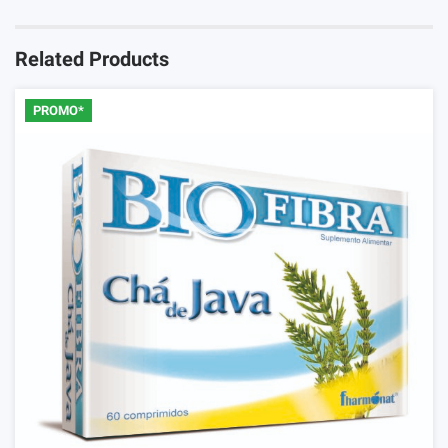
Related Products
PROMO*