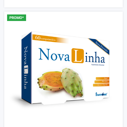
PROMO*