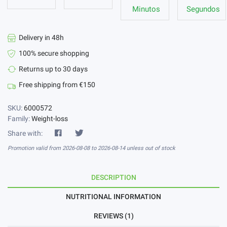
Minutos
Segundos
Delivery in 48h
100% secure shopping
Returns up to 30 days
Free shipping from €150
SKU:
6000572
Family:
Weight-loss
Share with:
Promotion valid from 2026-08-08 to 2026-08-14 unless out of stock
DESCRIPTION
NUTRITIONAL INFORMATION
REVIEWS (1)