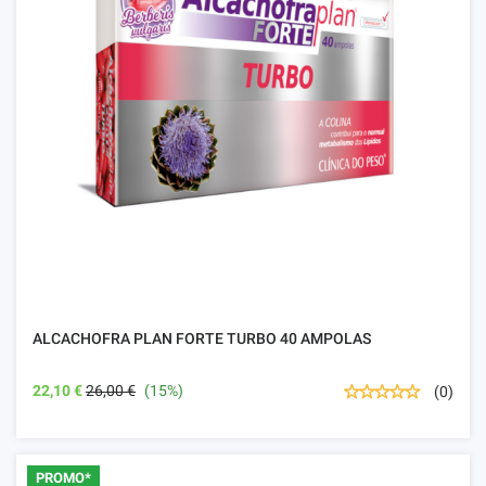
ALCACHOFRA PLAN FORTE TURBO 40 AMPOLAS
22,10 €
26,00 €
(15%)
(0)
PROMO*