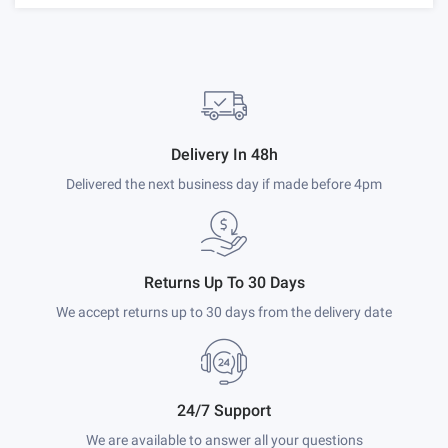
Delivery In 48h
Delivered the next business day if made before 4pm
Returns Up To 30 Days
We accept returns up to 30 days from the delivery date
24/7 Support
We are available to answer all your questions