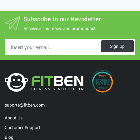
Subscribe to our Newsletter
Receive all our news and promotions!
Sign Up
suporte@fitben.com
|
About Us
Customer Support
Blog