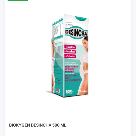
BIOKYGEN DESINCHA 500 ML