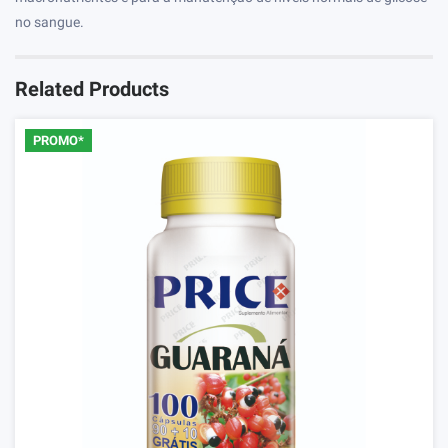
no sangue.
Related Products
PROMO*