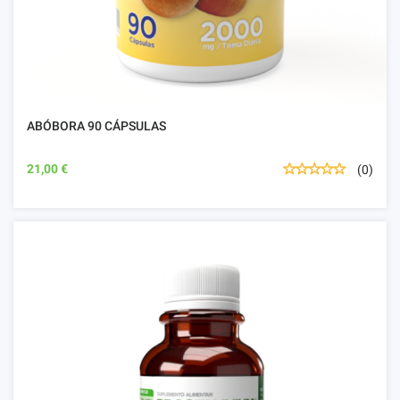
ABÓBORA 90 CÁPSULAS
21,00 €
(0)