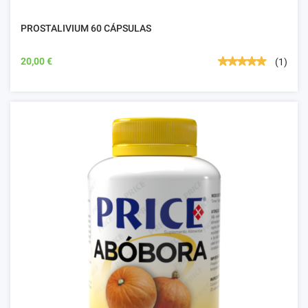
PROSTALIVIUM 60 CÁPSULAS
20,00 €
(1)