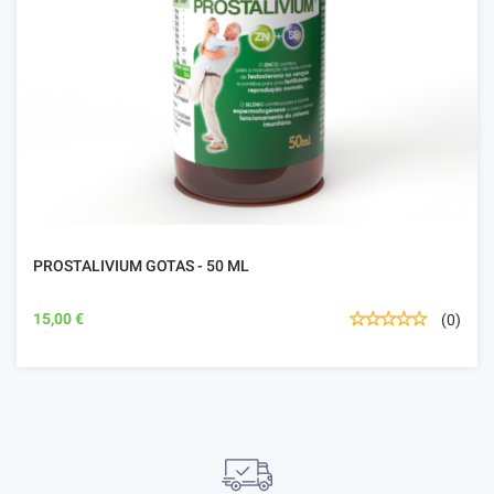
PROSTALIVIUM GOTAS - 50 ML
15,00 €
(0)