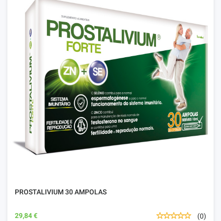
PROSTALIVIUM 30 AMPOLAS
29,84 €
(0)