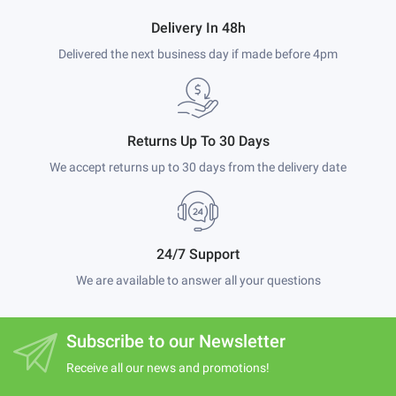
Delivery In 48h
Delivered the next business day if made before 4pm
Returns Up To 30 Days
We accept returns up to 30 days from the delivery date
24/7 Support
We are available to answer all your questions
Subscribe to our Newsletter
Receive all our news and promotions!