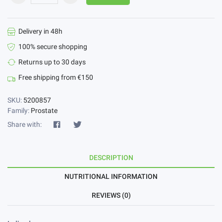
Delivery in 48h
100% secure shopping
Returns up to 30 days
Free shipping from €150
SKU:
5200857
Family:
Prostate
Share with:
DESCRIPTION
NUTRITIONAL INFORMATION
REVIEWS (0)