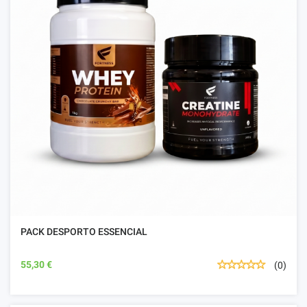
PACK DESPORTO ESSENCIAL
55,30 €
(0)