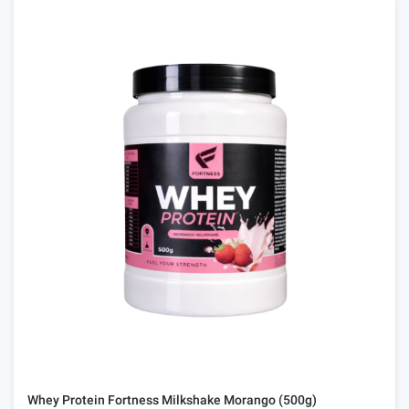
Whey Protein Fortness Milkshake Morango (500g)