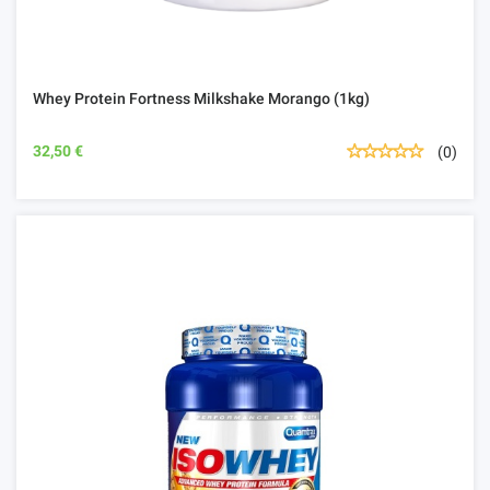
Whey Protein Fortness Milkshake Morango (1kg)
32,50 €
(0)