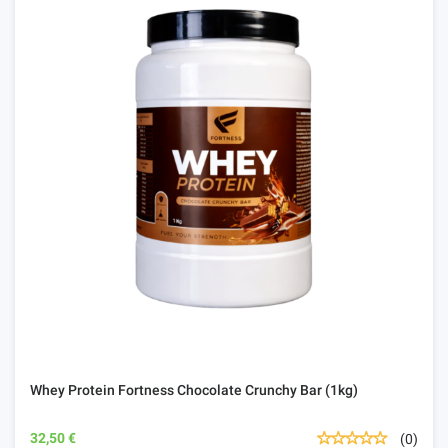
Whey Protein Fortness Chocolate Crunchy Bar (1kg)
32,50 €
(0)