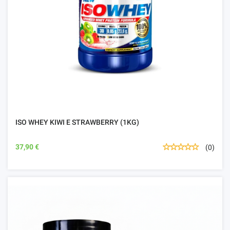
ISO WHEY KIWI E STRAWBERRY (1KG)
37,90 €
(0)