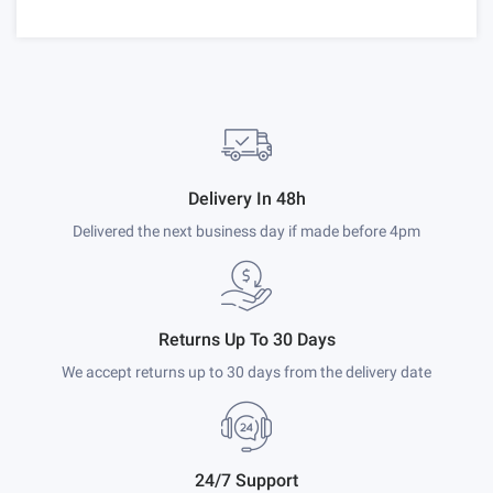
Delivery In 48h
Delivered the next business day if made before 4pm
Returns Up To 30 Days
We accept returns up to 30 days from the delivery date
24/7 Support