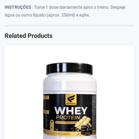
INSTRUÇÕES
: Tome 1 dose diariamente após o treino. Despeje
água ou outro líquido (aprox. 250ml) e agite.
Related Products