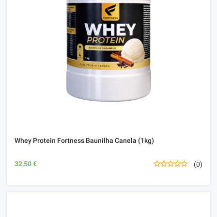
Whey Protein Fortness Baunilha Canela (1kg)
32,50 €
(0)