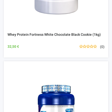
Whey Protein Fortness White Chocolate Black Cookie (1kg)
32,50 €
(0)