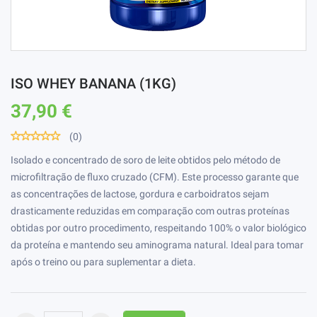
ISO WHEY BANANA (1KG)
37,90 €
(0)
Isolado e concentrado de soro de leite obtidos pelo método de
microfiltração de fluxo cruzado (CFM). Este processo garante que
as concentrações de lactose, gordura e carboidratos sejam
drasticamente reduzidas em comparação com outras proteínas
obtidas por outro procedimento, respeitando 100% o valor biológico
da proteína e mantendo seu aminograma natural. Ideal para tomar
após o treino ou para suplementar a dieta.