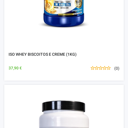
ISO WHEY BISCOITOS E CREME (1KG)
37,90 €
(0)