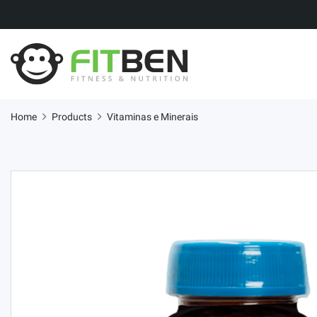
Home
Products
Vitaminas e Minerais