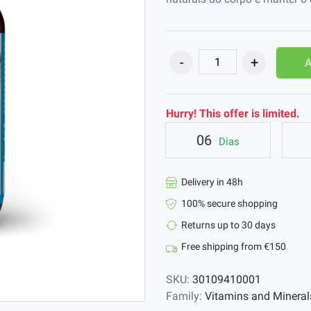
Hurry! This offer is limited.
06
Dias
Delivery in 48h
100% secure shopping
Returns up to 30 days
Free shipping from €150
SKU:
30109410001
Family:
Vitamins and Mineral