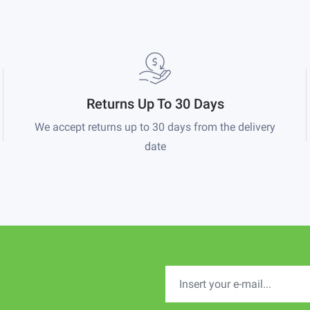
Returns Up To 30 Days
We accept returns up to 30 days from the delivery
date