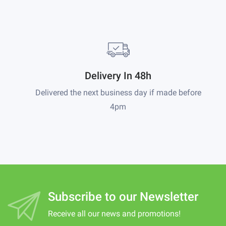
Delivery In 48h
Delivered the next business day if made before
4pm
Subscribe to our Newsletter
Receive all our news and promotions!