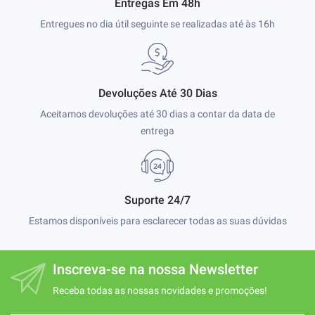
Entregas Em 48h
Entregues no dia útil seguinte se realizadas até às 16h
Devoluções Até 30 Dias
Aceitamos devoluções até 30 dias a contar da data de
entrega
Suporte 24/7
Estamos disponíveis para esclarecer todas as suas dúvidas
Inscreva-se na nossa Newsletter
Receba todas as nossas novidades e promoções!