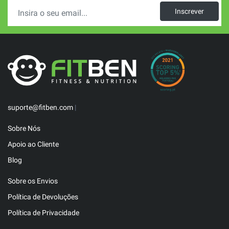
Inscrever
suporte@fitben.com
|
Sobre Nós
Apoio ao Cliente
Blog
Sobre os Envios
Política de Devoluções
Política de Privacidade