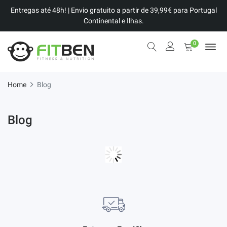
Entregas até 48h! | Envio gratuito a partir de 39,99€ para Portugal
Continental e Ilhas.
0
Home
Blog
Blog