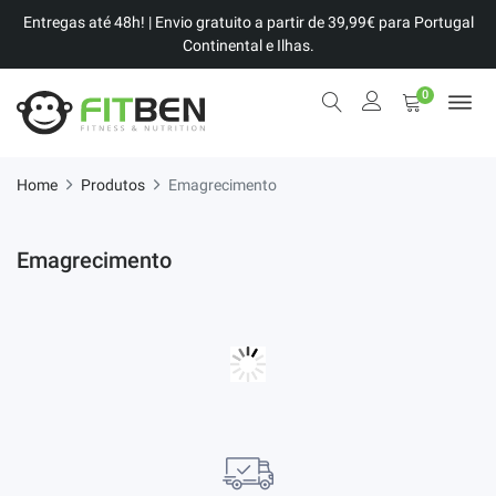
Entregas até 48h! | Envio gratuito a partir de 39,99€ para Portugal
Continental e Ilhas.
0
Home
Produtos
Emagrecimento
Emagrecimento