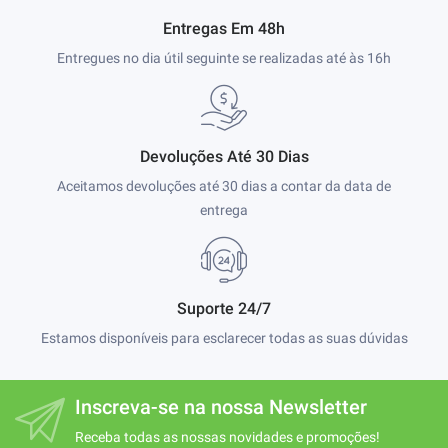
Entregas Em 48h
Entregues no dia útil seguinte se realizadas até às 16h
Devoluções Até 30 Dias
Aceitamos devoluções até 30 dias a contar da data de
entrega
Suporte 24/7
Estamos disponíveis para esclarecer todas as suas dúvidas
Inscreva-se na nossa Newsletter
Receba todas as nossas novidades e promoções!