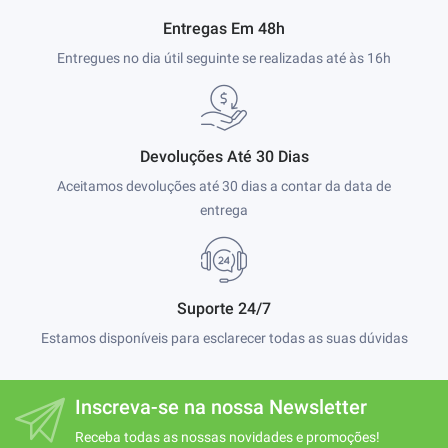
Entregas Em 48h
Entregues no dia útil seguinte se realizadas até às 16h
Devoluções Até 30 Dias
Aceitamos devoluções até 30 dias a contar da data de
entrega
Suporte 24/7
Estamos disponíveis para esclarecer todas as suas dúvidas
Inscreva-se na nossa Newsletter
Receba todas as nossas novidades e promoções!