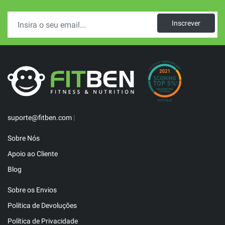
Inscrever
suporte@fitben.com
|
Sobre Nós
Apoio ao Cliente
Blog
Sobre os Envios
Política de Devoluções
Política de Privacidade