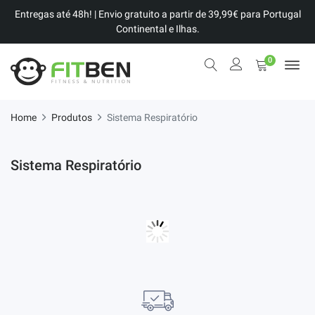
Entregas até 48h! | Envio gratuito a partir de 39,99€ para Portugal
Continental e Ilhas.
0
Home
Produtos
Sistema Respiratório
Sistema Respiratório