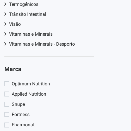
Termogénicos
Trânsito Intestinal
Visão
Vitaminas e Minerais
Vitaminas e Minerais - Desporto
Marca
Optimum Nutrition
Applied Nutrition
Snupe
Fortness
Fharmonat