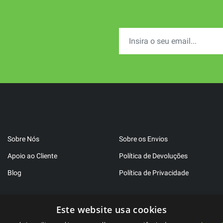
Sobre Nós
Sobre os Envios
Apoio ao Cliente
Política de Devoluções
Blog
Política de Privacidade
Este website usa cookies