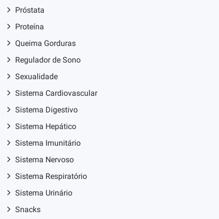
Próstata
Proteína
Queima Gorduras
Regulador de Sono
Sexualidade
Sistema Cardiovascular
Sistema Digestivo
Sistema Hepático
Sistema Imunitário
Sistema Nervoso
Sistema Respiratório
Sistema Urinário
Snacks