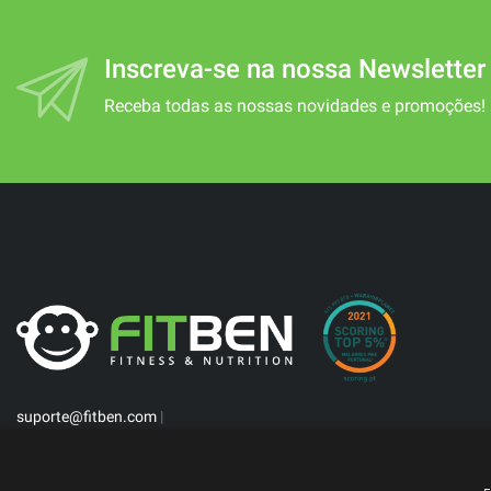
Inscreva-se na nossa Newsletter
Receba todas as nossas novidades e promoções!
suporte@fitben.com
|