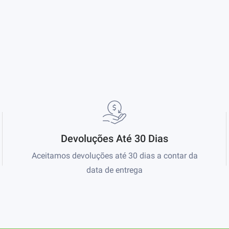
Devoluções Até 30 Dias
Aceitamos devoluções até 30 dias a contar da
data de entrega