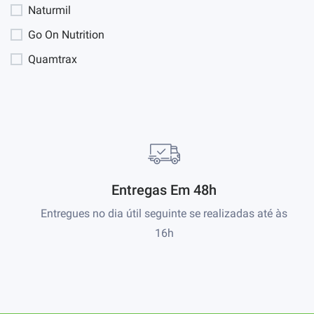
Naturmil
Go On Nutrition
Quamtrax
Entregas Em 48h
Entregues no dia útil seguinte se realizadas até às
16h