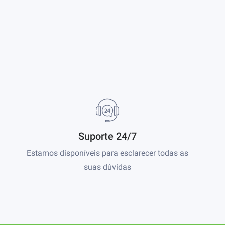
Suporte 24/7
Estamos disponíveis para esclarecer todas as
suas dúvidas