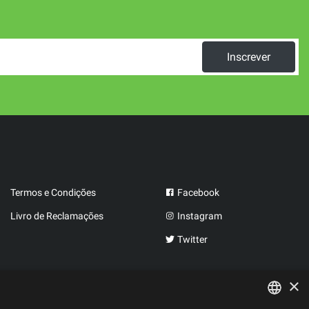
Inscrever
Termos e Condições
Facebook
Livro de Reclamações
Instagram
Twitter
×