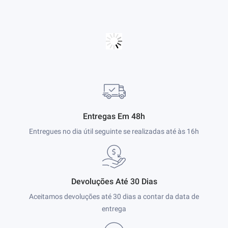
Entregas Em 48h
Entregues no dia útil seguinte se realizadas até às 16h
Devoluções Até 30 Dias
Aceitamos devoluções até 30 dias a contar da data de
entrega