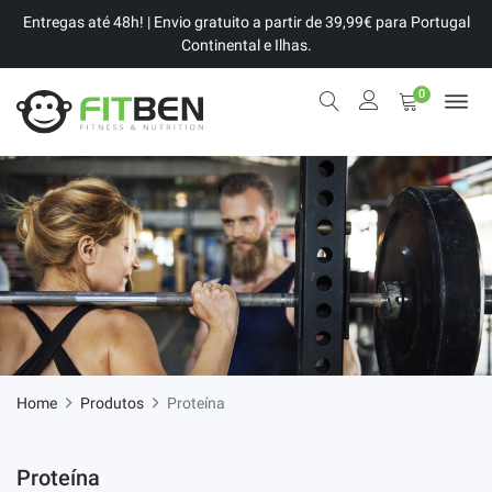
Entregas até 48h! | Envio gratuito a partir de 39,99€ para Portugal
Continental e Ilhas.
0
Home
Produtos
Proteína
Proteína