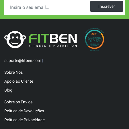
Inscrever
suporte@fitben.com
|
Sobre Nós
Apoio ao Cliente
Blog
Sobre os Envios
Política de Devoluções
Política de Privacidade