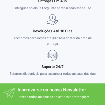
Entregas Em 48h
Entregues no dia útil seguinte se realizadas até às 16h
Devoluções Até 30 Dias
Aceitamos devoluções até 30 dias a contar da data de
entrega
Suporte 24/7
Estamos disponíveis para esclarecer todas as suas dúvidas
Inscreva-se na nossa Newsletter
Receba todas as nossas novidades e promoções!