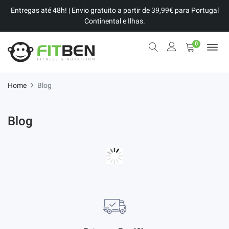
Entregas até 48h! | Envio gratuito a partir de 39,99€ para Portugal
Continental e Ilhas.
0
Home
Blog
Blog