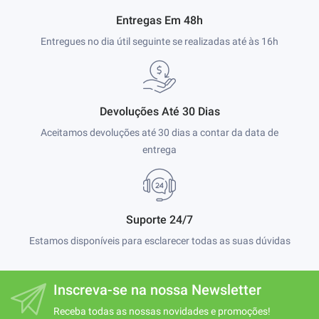
Entregas Em 48h
Entregues no dia útil seguinte se realizadas até às 16h
Devoluções Até 30 Dias
Aceitamos devoluções até 30 dias a contar da data de
entrega
Suporte 24/7
Estamos disponíveis para esclarecer todas as suas dúvidas
Inscreva-se na nossa Newsletter
Receba todas as nossas novidades e promoções!