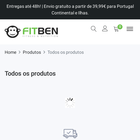
Entregas até 48h! | Envio gratuito a partir de 39,99€ para Portugal
Continental e Ilhas.
0
Home
Produtos
Todos os produtos
Todos os produtos