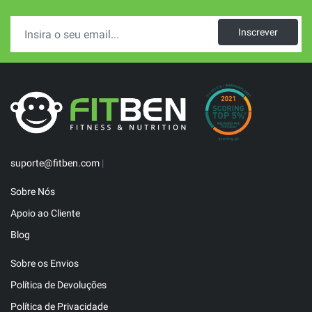
Inscrever
suporte@fitben.com
|
Sobre Nós
Apoio ao Cliente
Blog
Sobre os Envios
Política de Devoluções
Política de Privacidade