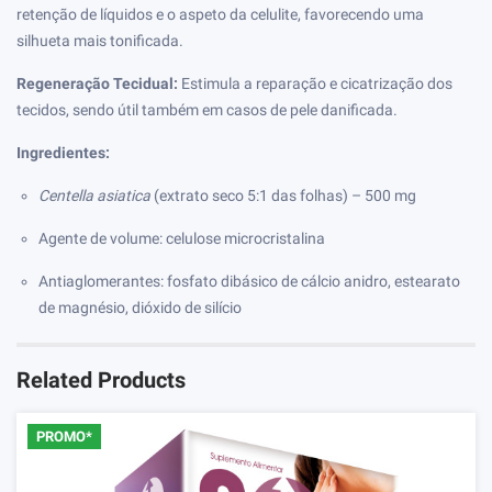
retenção de líquidos e o aspeto da celulite, favorecendo uma
silhueta mais tonificada.
Regeneração Tecidual:
Estimula a reparação e cicatrização dos
tecidos, sendo útil também em casos de pele danificada.
Ingredientes:
Centella asiatica
(extrato seco 5:1 das folhas) – 500 mg
Agente de volume: celulose microcristalina
Antiaglomerantes: fosfato dibásico de cálcio anidro, estearato
de magnésio, dióxido de silício
Related Products
PROMO*