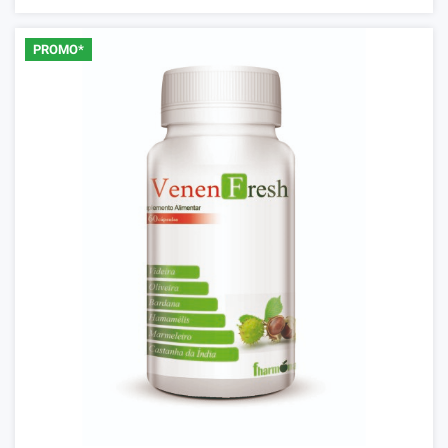
PROMO*