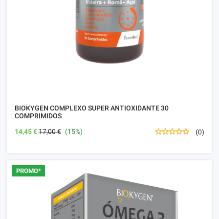
BIOKYGEN COMPLEXO SUPER ANTIOXIDANTE 30
COMPRIMIDOS
14,45 €
17,00 €
(15%)
(0)
PROMO*