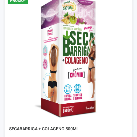
PROMO*
SECABARRIGA + COLAGENO 500ML