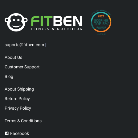
suporte@fitben.com
|
About Us
Customer Support
Blog
About Shipping
Return Policy
Privacy Policy
Terms & Conditions
Facebook