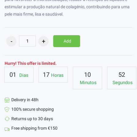
estimular a produção natural de colagénio, contribuindo para uma
pele mais firme, lisa e saudável.
Add
Hurry! This offer is limited.
01
17
10
51
Dias
Horas
Minutos
Segundos
Delivery in 48h
100% secure shopping
Returns up to 30 days
Free shipping from €150