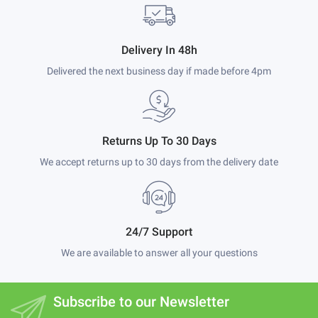
Delivery In 48h
Delivered the next business day if made before 4pm
Returns Up To 30 Days
We accept returns up to 30 days from the delivery date
24/7 Support
We are available to answer all your questions
Subscribe to our Newsletter