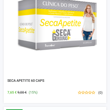
SECA APETITE 60 CAPS
7,65 €
9,00 €
(15%)
(0)