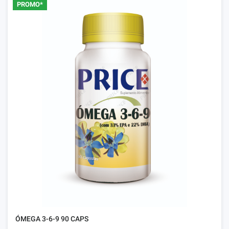
PROMO*
ÓMEGA 3-6-9 90 CAPS