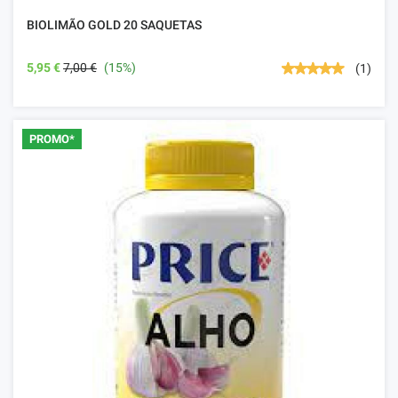
BIOLIMÃO GOLD 20 SAQUETAS
5,95 €
7,00 €
(15%)
(1)
PROMO*