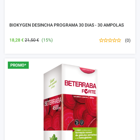
BIOKYGEN DESINCHA PROGRAMA 30 DIAS - 30 AMPOLAS
18,28 €
21,50 €
(15%)
(0)
PROMO*