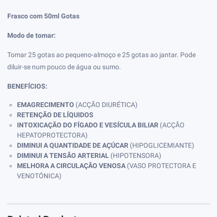
Frasco com 50ml Gotas
Modo de tomar:
Tomar 25 gotas ao pequeno-almoço e 25 gotas ao jantar. Pode
diluir-se num pouco de água ou sumo.
BENEFÍCIOS:
EMAGRECIMENTO
(ACÇÃO DIURÉTICA)
RETENÇÃO DE LÍQUIDOS
INTOXICAÇÃO DO FÍGADO E VESÍCULA BILIAR
(ACÇÃO
HEPATOPROTECTORA)
DIMINUI A QUANTIDADE DE AÇÚCAR
(HIPOGLICEMIANTE)
DIMINUI A TENSÃO ARTERIAL
(HIPOTENSORA)
MELHORA A CIRCULAÇÃO VENOSA
(VASO PROTECTORA E
VENOTÓNICA)