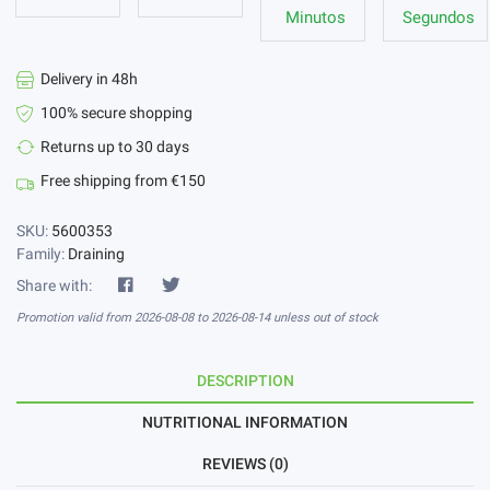
Minutos
Segundos
Delivery in 48h
100% secure shopping
Returns up to 30 days
Free shipping from €150
SKU:
5600353
Family:
Draining
Share with:
Promotion valid from 2026-08-08 to 2026-08-14 unless out of stock
DESCRIPTION
NUTRITIONAL INFORMATION
REVIEWS (0)