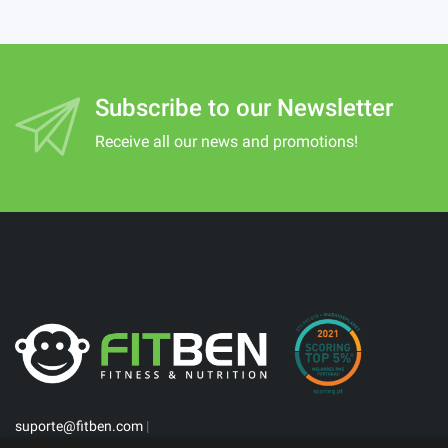
Subscribe to our Newsletter
Receive all our news and promotions!
suporte@fitben.com
|