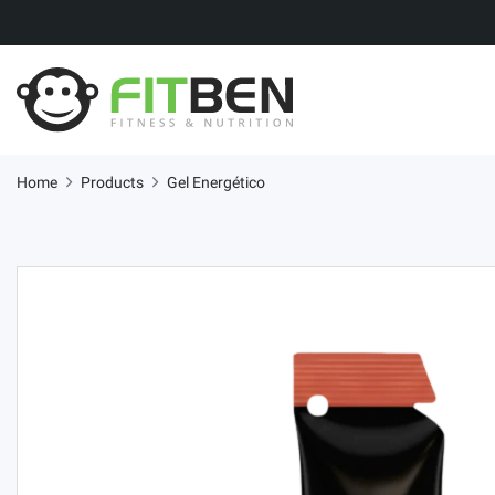
Home
Products
Gel Energético