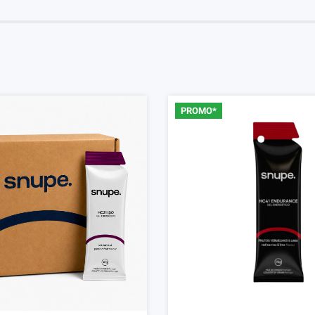
PROMO*