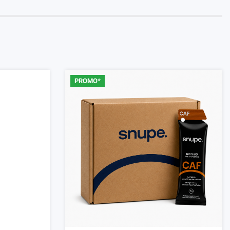
PROMO*