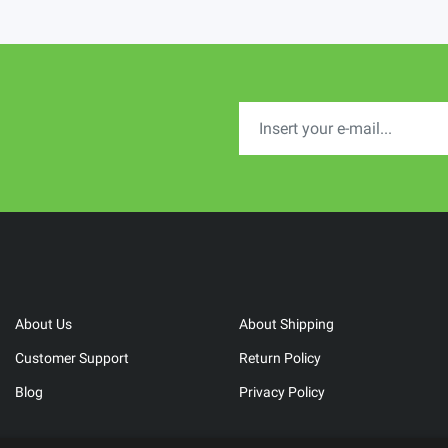
About Us
About Shipping
Customer Support
Return Policy
Blog
Privacy Policy