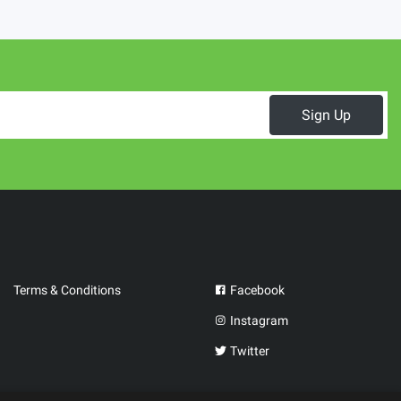
Sign Up
Terms & Conditions
Facebook
Instagram
Twitter