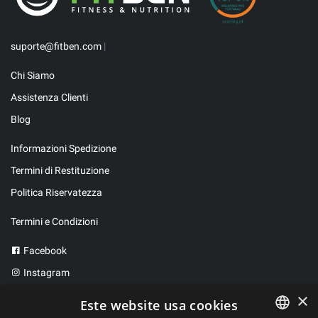
suporte@fitben.com
|
Chi Siamo
Assistenza Clienti
Blog
Informazioni Spedizione
Termini di Restituzione
Politica Riservatezza
Termini e Condizioni
Facebook
Instagram
Twitter
×
Este website usa cookies