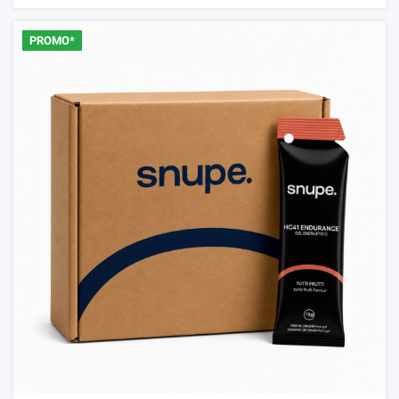
PROMO*