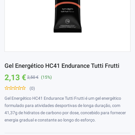
Gel Energético HC41 Endurance Tutti Frutti
2,13 €
2,50 €
(15%)
(0)
Gel Energético HC41 Endurance Tutti Frutti é um gel energético
formulado para atividades desportivas de longa duração, com
41,37g de hidratos de carbono por dose, concebido para fornecer
energia gradual e constante ao longo do esforço.