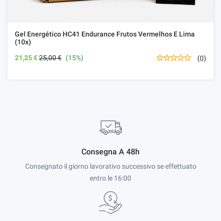
Gel Energético HC41 Endurance Frutos Vermelhos E Lima
(10x)
21,25 €
25,00 €
(15%)
(0)
Consegna A 48h
Consegnato il giorno lavorativo successivo se effettuato
entro le 16:00