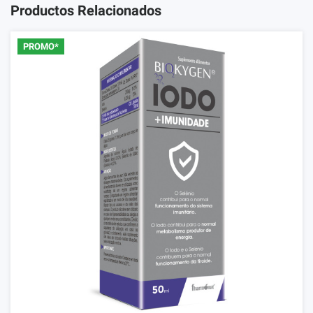
Productos Relacionados
PROMO*