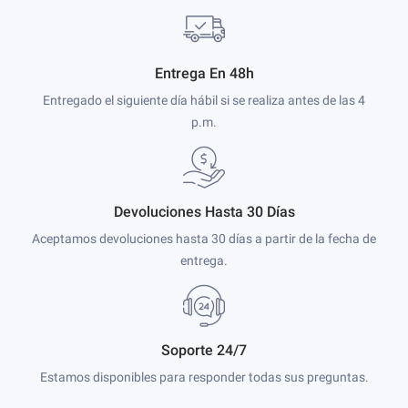
Entrega En 48h
Entregado el siguiente día hábil si se realiza antes de las 4
p.m.
Devoluciones Hasta 30 Días
Aceptamos devoluciones hasta 30 días a partir de la fecha de
entrega.
Soporte 24/7
Estamos disponibles para responder todas sus preguntas.