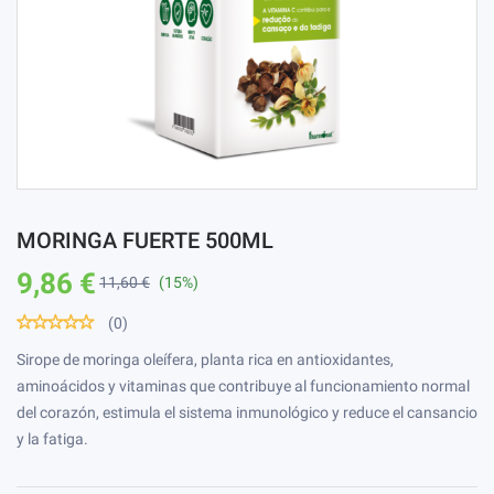
MORINGA FUERTE 500ML
9,86 €
11,60 €
(15%)
(0)
Sirope de moringa oleífera, planta rica en antioxidantes,
aminoácidos y vitaminas que contribuye al funcionamiento normal
del corazón, estimula el sistema inmunológico y reduce el cansancio
y la fatiga.