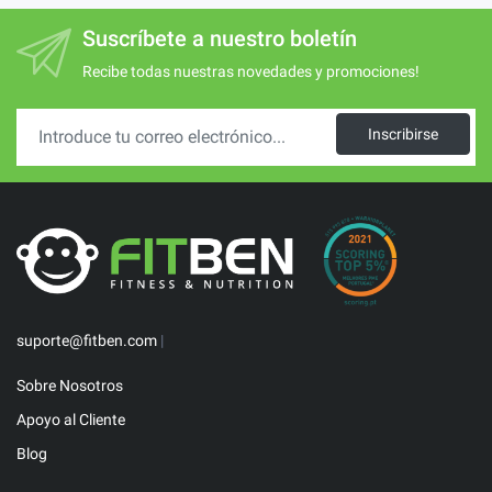
Suscríbete a nuestro boletín
Recibe todas nuestras novedades y promociones!
Inscribirse
suporte@fitben.com
|
Sobre Nosotros
Apoyo al Cliente
Blog