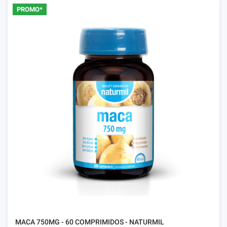
PROMO*
MACA 750MG - 60 COMPRIMIDOS - NATURMIL