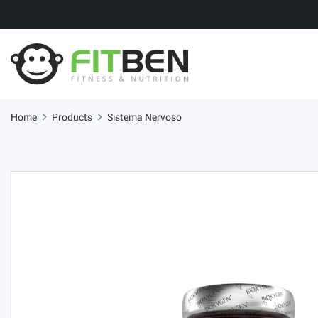
Home
Products
Sistema Nervoso