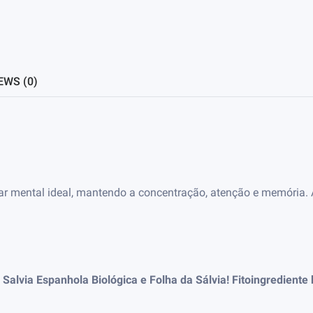
EWS (0)
star mental ideal, mantendo a concentração, atenção e memória.
Salvia Espanhola Biológica e Folha da Sálvia! Fitoingrediente 