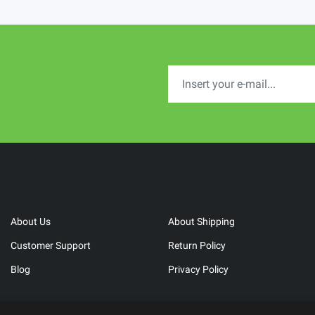
About Us
About Shipping
Customer Support
Return Policy
Blog
Privacy Policy