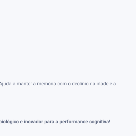
 Ajuda a manter a memória com o declínio da idade e a
biológico e inovador para a performance cognitiva!