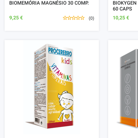
BIOMEMÓRIA MAGNÉSIO 30 COMP.
BIOKYGEN 
60 CAPS
9,25 €
10,25 €
(0)