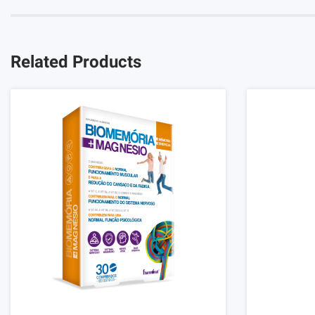
Related Products