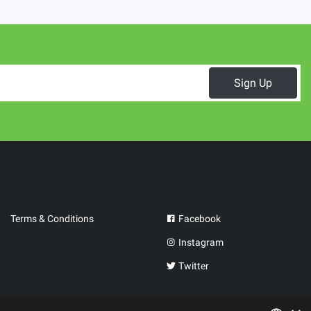
Sign Up
Terms & Conditions
Facebook
Instagram
Twitter