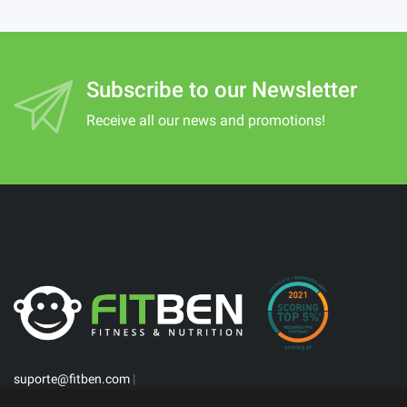
Subscribe to our Newsletter
Receive all our news and promotions!
suporte@fitben.com
|