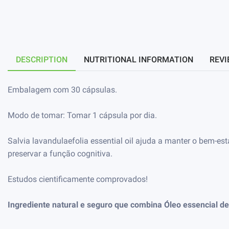
DESCRIPTION
NUTRITIONAL INFORMATION
REVI
Embalagem com 30 cápsulas.
Modo de tomar: Tomar 1 cápsula por dia.
Salvia lavandulaefolia essential oil ajuda a manter o bem-e
preservar a função cognitiva.
Estudos cientificamente comprovados!
Ingrediente natural e seguro que combina Óleo essencial de 