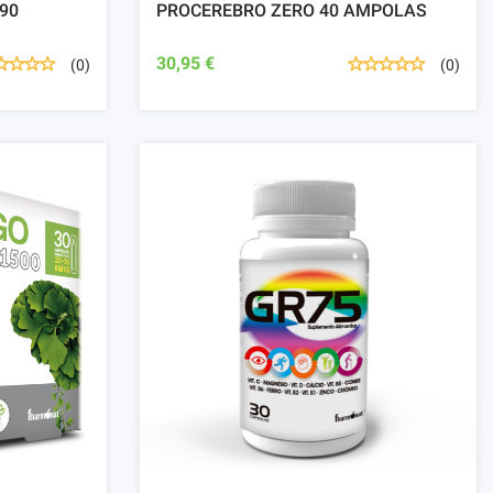
 90
PROCEREBRO ZERO 40 AMPOLAS
30,95 €
(0)
(0)