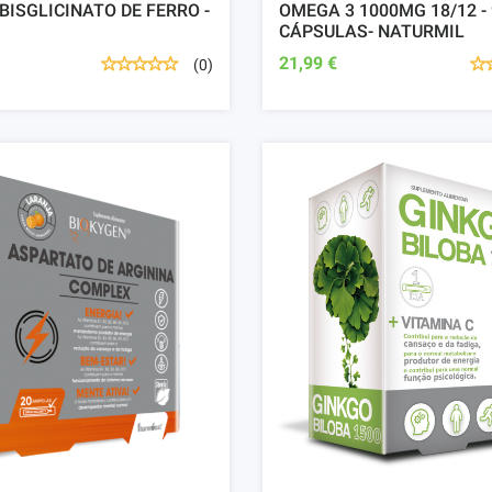
BISGLICINATO DE FERRO -
OMEGA 3 1000MG 18/12 -
CÁPSULAS- NATURMIL
21,99 €
(0)