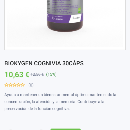
BIOKYGEN COGNIVIA 30CÁPS
10,63 €
12,50 €
(15%)
(0)
Ayuda a mantener un bienestar mental óptimo manteniendo la
concentración, la atención y la memoria. Contribuye a la
preservación de la función cognitiva.