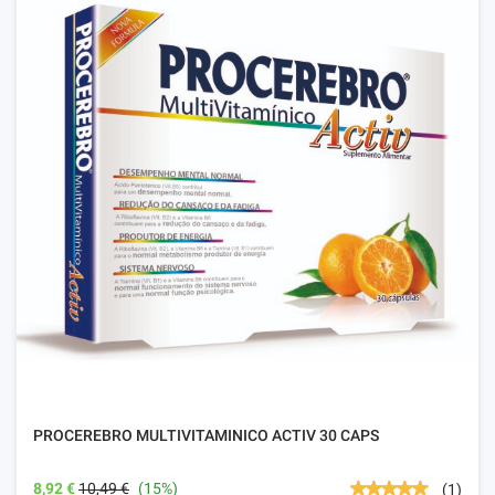
PROCEREBRO MULTIVITAMINICO ACTIV 30 CAPS
8,92 €
10,49 €
(15%)
(1)