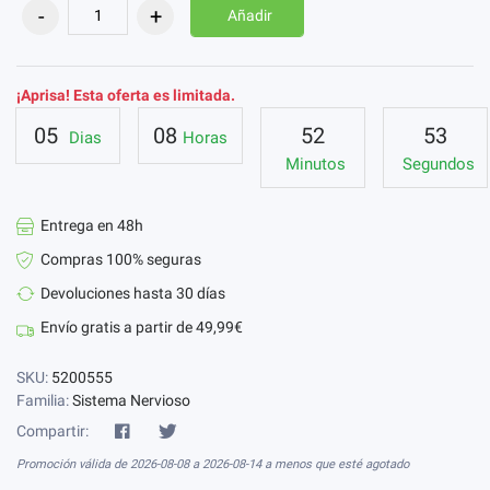
Añadir
¡Aprisa! Esta oferta es limitada.
05
08
52
53
Dias
Horas
Minutos
Segundos
Entrega en 48h
Compras 100% seguras
Devoluciones hasta 30 días
Envío gratis a partir de 49,99€
SKU:
5200555
Familia:
Sistema Nervioso
Compartir:
Promoción válida de 2026-08-08 a 2026-08-14 a menos que esté agotado