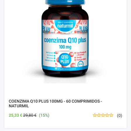
COENZIMA Q10 PLUS 100MG - 60 COMPRIMIDOS -
NATURMIL
25,33 €
29,80 €
(15%)
(0)