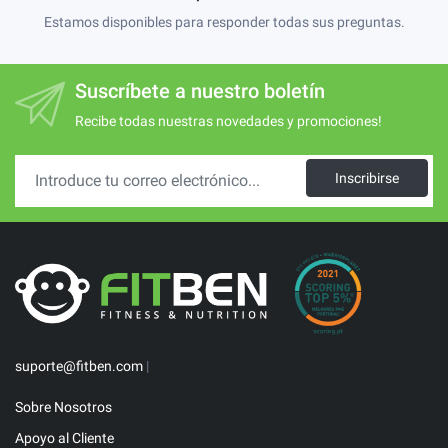
Estamos disponibles para responder todas sus preguntas.
Suscríbete a nuestro boletín
Recibe todas nuestras novedades y promociones!
Inscribirse
suporte@fitben.com
|
Sobre Nosotros
Apoyo al Cliente