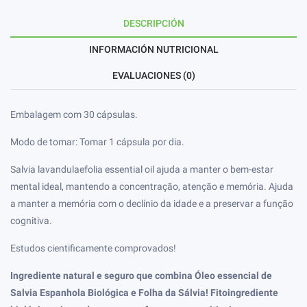
DESCRIPCIÓN
INFORMACIÓN NUTRICIONAL
EVALUACIONES (0)
Embalagem com 30 cápsulas.
Modo de tomar: Tomar 1 cápsula por dia.
Salvia lavandulaefolia essential oil ajuda a manter o bem-estar
mental ideal, mantendo a concentração, atenção e memória. Ajuda
a manter a memória com o declínio da idade e a preservar a função
cognitiva.
Estudos cientificamente comprovados!
Ingrediente natural e seguro que combina Óleo essencial de
Salvia Espanhola Biológica e Folha da Sálvia! Fitoingrediente