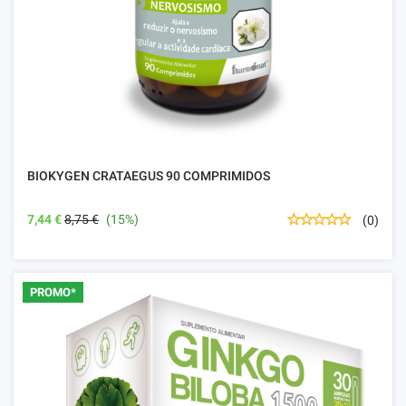
BIOKYGEN CRATAEGUS 90 COMPRIMIDOS
7,44 €
8,75 €
(15%)
(0)
PROMO*