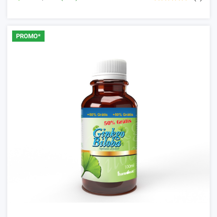
PROMO*