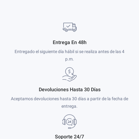
Entrega En 48h
Entregado el siguiente día hábil si se realiza antes de las 4
p.m.
Devoluciones Hasta 30 Días
Aceptamos devoluciones hasta 30 días a partir de la fecha de
entrega.
Soporte 24/7