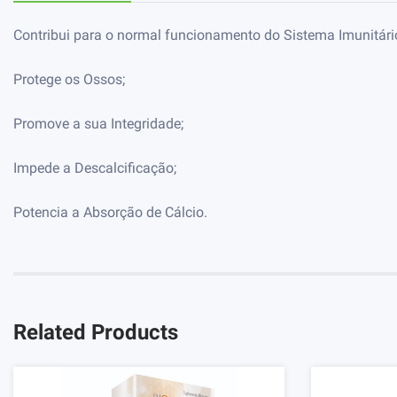
Contribui para o normal funcionamento do Sistema Imunitári
Protege os Ossos;
Promove a sua Integridade;
Impede a Descalcificação;
Potencia a Absorção de Cálcio.
Related Products