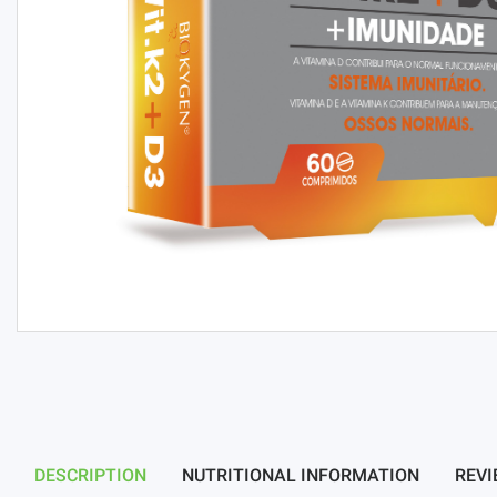
DESCRIPTION
NUTRITIONAL INFORMATION
REVI