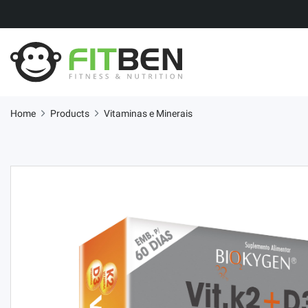
Home
Products
Vitaminas e Minerais