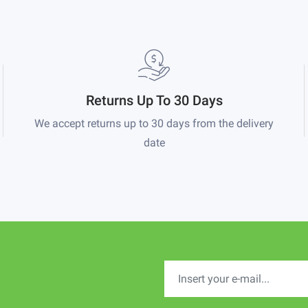
Returns Up To 30 Days
We accept returns up to 30 days from the delivery
date