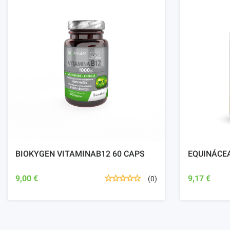
BIOKYGEN VITAMINAB12 60 CAPS
EQUINÁCEA
9,00 €
9,17 €
(0)