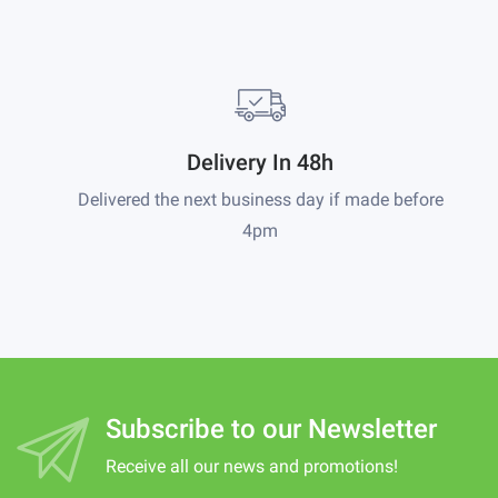
Delivery In 48h
Delivered the next business day if made before
4pm
Subscribe to our Newsletter
Receive all our news and promotions!