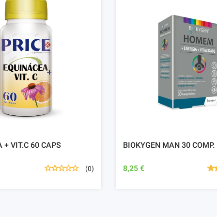
 + VIT.C 60 CAPS
BIOKYGEN MAN 30 COMP.
8,25 €
(0)