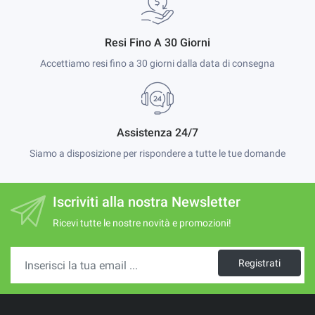
Resi Fino A 30 Giorni
Accettiamo resi fino a 30 giorni dalla data di consegna
Assistenza 24/7
Siamo a disposizione per rispondere a tutte le tue domande
Iscriviti alla nostra Newsletter
Ricevi tutte le nostre novità e promozioni!
Registrati