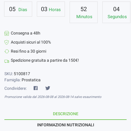
05
03
52
03
Dias
Horas
Minutos
Segundos
Consegna a 48h
Acquisti sicuri al 100%
Resi fino a 30 giorni
Spedizione gratuita a partire da 150€!
SKU:
5100817
Famiglia:
Prostatica
Condividere:
Promozione valida dal 2026-08-08 al 2026-08-14 salvo esaurimento
DESCRIZIONE
INFORMAZIONI NUTRIZIONALI