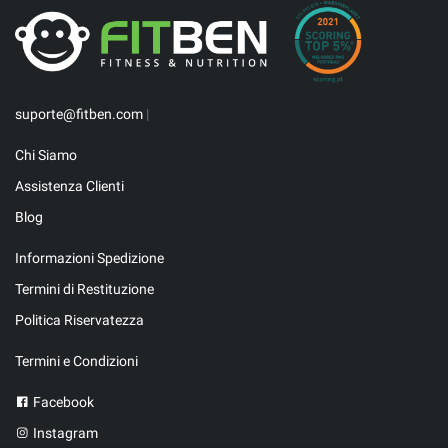
suporte@fitben.com
|
Chi Siamo
Assistenza Clienti
Blog
Informazioni Spedizione
Termini di Restituzione
Politica Riservatezza
Termini e Condizioni
Facebook
Instagram