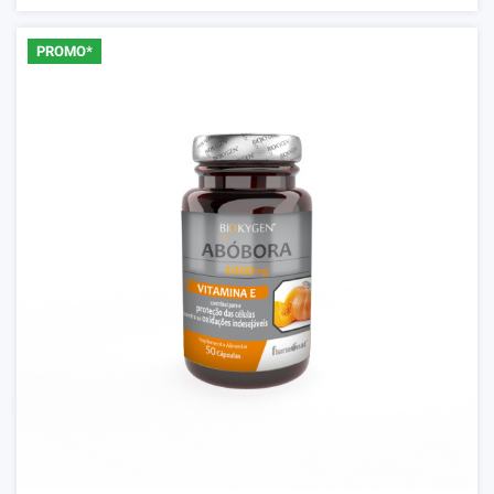
PROMO*