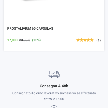
PROSTALIVIUM 60 CÁPSULAS
17,00 €
20,00 €
(15%)
(1)
Consegna A 48h
Consegnato il giorno lavorativo successivo se effettuato
entro le 16:00