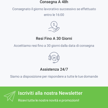
Consegna A 48h
Consegnato il giorno lavorativo successivo se effettuato
entro le 16:00
Resi Fino A 30 Giorni
Accettiamo resi fino a 30 giorni dalla data di consegna
Assistenza 24/7
Siamo a disposizione per rispondere a tutte le tue domande
Iscriviti alla nostra Newsletter
Ricevi tutte le nostre novità e promozioni!