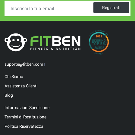
Registrati
suporte@fitben.com
|
Chi Siamo
Assistenza Clienti
Blog
Informazioni Spedizione
Termini di Restituzione
Politica Riservatezza