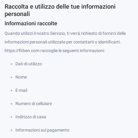
Raccolta e utilizzo delle tue informazioni
personali
Informazioni raccolte
Quando utilizzi il nostro Servizio, ti verrà richiesto di fornirci delle
informazioni personali utilizzate per contattarti o identificarti.
https://fitben.com raccoglie le seguenti informazioni:
Dati di utilizzo
Nome
E-mail
Numero di cellulare
Indirizzo di casa
Informazioni sul pagamento