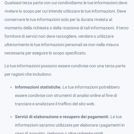
Qualsiasi terza parte con cui condividiamo le tue informazioni deve
rivelare lo scopo per cui intende utilizzare le tue informazioni. Deve
conservare le tue informazioni solo per la durata rivelata al
momento della richiesta o della ricezione di tali informazioni. Il terzo
fornitore di servizi non deve raccogliere, vendere o utilizzare
ulteriormente le tue informazioni personali se non nella misura
necessaria per eseguire lo scopo specificato.
Le tue informazioni possono essere condivise con una terza parte
per ragioni che includono:
Informazioni statistiche.
Le tue informazioni potrebbero
essere condivise con strumenti di analisi online al fine di
tracciare e analizzare il traffico del sito web.
Servizi di elaborazione e recupero dei pagamenti.
Le tue
informazioni saranno utilizzate per elaborare i pagamenti in
caso di acquisto, rimborso o altre richieste simili.