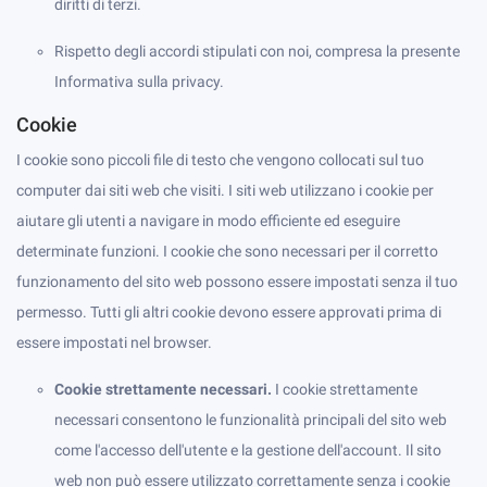
diritti di terzi.
Rispetto degli accordi stipulati con noi, compresa la presente
Informativa sulla privacy.
Cookie
I cookie sono piccoli file di testo che vengono collocati sul tuo
computer dai siti web che visiti. I siti web utilizzano i cookie per
aiutare gli utenti a navigare in modo efficiente ed eseguire
determinate funzioni. I cookie che sono necessari per il corretto
funzionamento del sito web possono essere impostati senza il tuo
permesso. Tutti gli altri cookie devono essere approvati prima di
essere impostati nel browser.
Cookie strettamente necessari.
I cookie strettamente
necessari consentono le funzionalità principali del sito web
come l'accesso dell'utente e la gestione dell'account. Il sito
web non può essere utilizzato correttamente senza i cookie