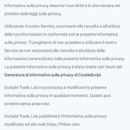
Informativa sulla privacy descrive i tuoi diritti e in che maniera sei
protetto dalle leggi sulla privacy.
Utilizzando il nostro Servizio, acconsenti alla raccolta e all'utilizzo
delle tue informazioni in conformità con la presente Informativa
sulla privacy. Ti preghiamo di non accedere o utilizzare il nostro
Servizio se non acconsenti alla raccolta e all'utilizzo delle
informazioni come indicato nella presente Informativa sulla privacy.
La presente Informativa sulla privacy è stata creata con l'aiuto del
Generatore di informative sulla privacy di CookieScript
.
Outside Trade, Lda è autorizzata a modificare la presente
Informativa sulla privacy in qualsiasi momento. Questo può
avvenire senza preavviso.
Outside Trade, Lda pubblicherà l'Informativa sulla privacy
modificata sul sito web https://fitben.com.