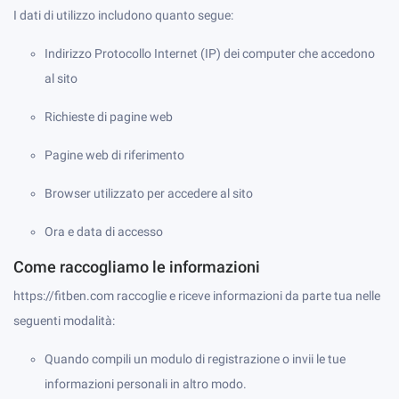
I dati di utilizzo includono quanto segue:
Indirizzo Protocollo Internet (IP) dei computer che accedono
al sito
Richieste di pagine web
Pagine web di riferimento
Browser utilizzato per accedere al sito
Ora e data di accesso
Come raccogliamo le informazioni
https://fitben.com raccoglie e riceve informazioni da parte tua nelle
seguenti modalità:
Quando compili un modulo di registrazione o invii le tue
informazioni personali in altro modo.