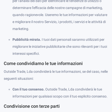
per l'analisi dei dati per identificare le tendenze di utilizzo o
determinare l'efficacia delle nostre campagne di marketing,
quando ragionevole. Useremo le tue informazioni per valutare
e migliorare il nostro Servizio, i prodotti, i servizi e le attività di
marketing.
Pubblicità mirata.
I tuoi dati personali saranno utilizzati per
migliorare le iniziative pubblicitarie che sono rilevanti per i tuoi
interessi specifici.
Come condividiamo le tue informazioni
Outside Trade, Lda condividerà le tue informazioni, se del caso, nelle
seguenti situazioni:
Con il tuo consenso.
Outside Trade, Lda condividerà le tue
informazioni per qualsiasi scopo con il tuo esplicito consenso.
Condivisione con terze parti