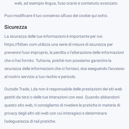
web, ad esempio lingua, fuso orario e contenuto avanzato.
Puoi modificare il tuo consenso all'uso dei cookie qui sotto.
Sicurezza
La sicurezza delle tue informazioni è importante per noi.
https://fitben.com utilizza una serie di misure di sicurezza per
prevenire l'uso improprio, la perdita o l'alterazione delle informazioni
che ci hai fornito. Tuttavia, poiché non possiamo garantire la
sicurezza delle informazioni che ci fornisci, stai eseguendo l'accesso
al nostro servizio a tuo rischio e pericolo.
Outside Trade, Lda non è responsabile delle prestazioni dei siti web
gestiti da terzi o delle tue interazioni con essi. Quando abbandoni
questo sito web, ti consigliamo di rivedere le pratiche in materia di
privacy degli altri siti web con cui interagisci e determinare
l'adeguatezza di tali pratiche.