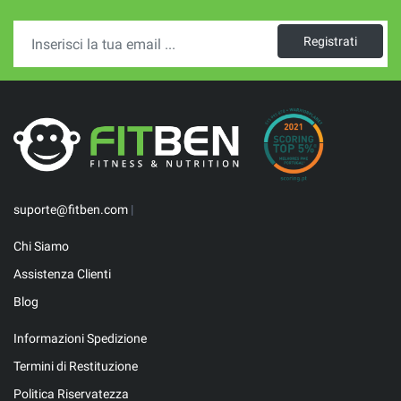
Registrati
suporte@fitben.com
|
Chi Siamo
Assistenza Clienti
Blog
Informazioni Spedizione
Termini di Restituzione
Politica Riservatezza