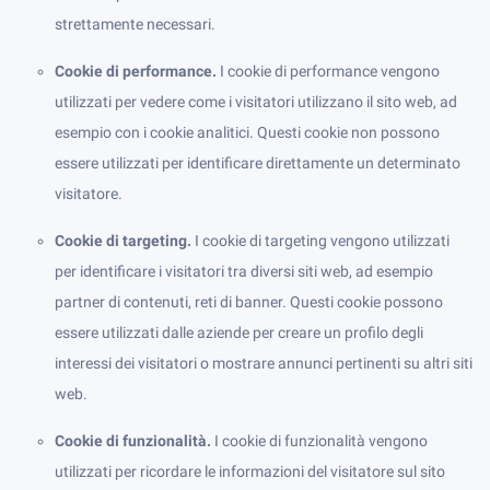
strettamente necessari.
Cookie di performance.
I cookie di performance vengono
utilizzati per vedere come i visitatori utilizzano il sito web, ad
esempio con i cookie analitici. Questi cookie non possono
essere utilizzati per identificare direttamente un determinato
visitatore.
Cookie di targeting.
I cookie di targeting vengono utilizzati
per identificare i visitatori tra diversi siti web, ad esempio
partner di contenuti, reti di banner. Questi cookie possono
essere utilizzati dalle aziende per creare un profilo degli
interessi dei visitatori o mostrare annunci pertinenti su altri siti
web.
Cookie di funzionalità.
I cookie di funzionalità vengono
utilizzati per ricordare le informazioni del visitatore sul sito