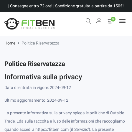
| Consegne entro 72 ore! | Spedizione gratuita a partire da 150€!
0
Home
Politica Riservatezza
Politica Riservatezza
Informativa sulla privacy
Data di entrata in vigore: 2024-09-12
Ultimo aggiornamento: 2024-09-12
La presente Informativa sulla privacy spiega le politiche di Outside
Trade, Lda sulla raccolta e l'uso delle informazioni che raccogliamo
quando accedi a https://fitben.com (il 'Servizio'). La presente