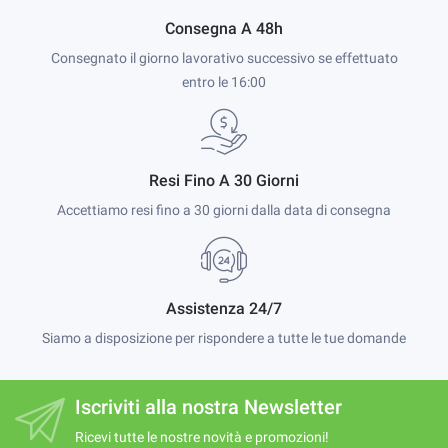
Consegna A 48h
Consegnato il giorno lavorativo successivo se effettuato
entro le 16:00
Resi Fino A 30 Giorni
Accettiamo resi fino a 30 giorni dalla data di consegna
Assistenza 24/7
Siamo a disposizione per rispondere a tutte le tue domande
Iscriviti alla nostra Newsletter
Ricevi tutte le nostre novità e promozioni!