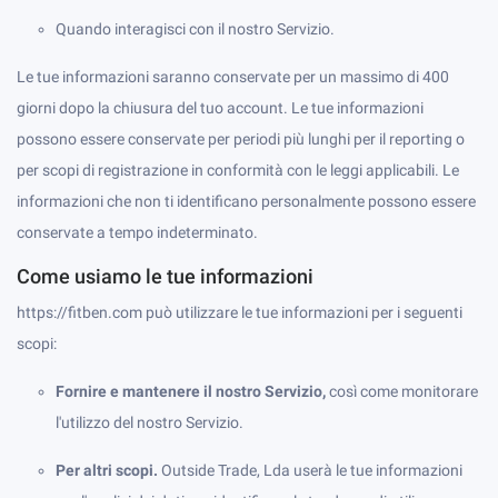
Quando interagisci con il nostro Servizio.
Le tue informazioni saranno conservate per un massimo di 400
giorni dopo la chiusura del tuo account. Le tue informazioni
possono essere conservate per periodi più lunghi per il reporting o
per scopi di registrazione in conformità con le leggi applicabili. Le
informazioni che non ti identificano personalmente possono essere
conservate a tempo indeterminato.
Come usiamo le tue informazioni
https://fitben.com può utilizzare le tue informazioni per i seguenti
scopi:
Fornire e mantenere il nostro Servizio,
così come monitorare
l'utilizzo del nostro Servizio.
Per altri scopi.
Outside Trade, Lda userà le tue informazioni