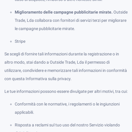
Miglioramento delle campagne pubblicitarie mirate.
Outside
Trade, Lda collabora con fornitori di servizi terzi per migliorare
le campagne pubblicitarie mirate.
Stripe
Se scegli di fornire tali informazioni durante la registrazione o in
altro modo, stai dando a Outside Trade, Lda il permesso di
utilizzare, condividere e memorizzare tali informazioni in conformità
con questa Informativa sulla privacy.
Le tue informazioni possono essere divulgate per altri motivi, tra cui:
Conformità con le normative, i regolamenti o le ingiunzioni
applicabili.
Risposta a reclami sul tuo uso del nostro Servizio violando