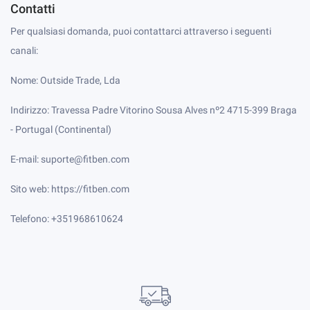
Contatti
Per qualsiasi domanda, puoi contattarci attraverso i seguenti
canali:
Nome: Outside Trade, Lda
Indirizzo: Travessa Padre Vitorino Sousa Alves nº2 4715-399 Braga
- Portugal (Continental)
E-mail: suporte@fitben.com
Sito web: https://fitben.com
Telefono: +351968610624