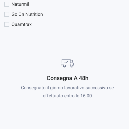
Naturmil
Go On Nutrition
Quamtrax
Consegna A 48h
Consegnato il giorno lavorativo successivo se
effettuato entro le 16:00