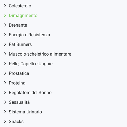
Colesterolo
Dimagrimento
Drenante
Energia e Resistenza
Fat Burners
Muscolo-scheletrico alimentare
Pelle, Capelli e Unghie
Prostatica
Proteina
Regolatore del Sonno
Sessualità
Sistema Urinario
Snacks