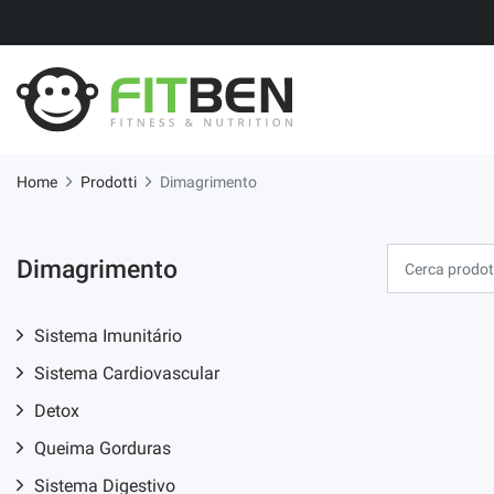
Home
Prodotti
Dimagrimento
Dimagrimento
Sistema Imunitário
Sistema Cardiovascular
Detox
Queima Gorduras
Sistema Digestivo