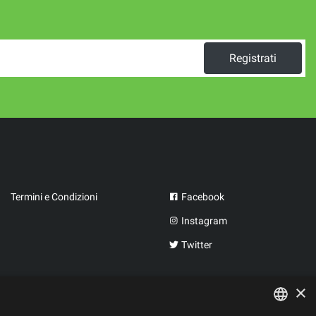
Registrati
Termini e Condizioni
Facebook
Instagram
Twitter
×