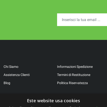
Chi Siamo
Informazioni Spedizione
Assistenza Clienti
Termini di Restituzione
Blog
Politica Riservatezza
Este website usa cookies