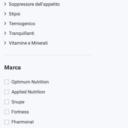
Soppressore dell'appetito
Stipsi
Termogenico
Tranquillanti
Vitamine e Minerali
Marca
Optimum Nutrition
Applied Nutrition
Snupe
Fortness
Fharmonat