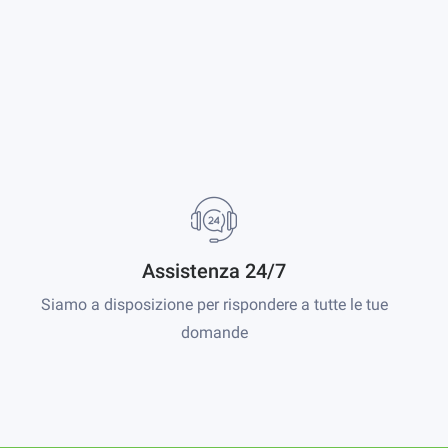
Assistenza 24/7
Siamo a disposizione per rispondere a tutte le tue
domande