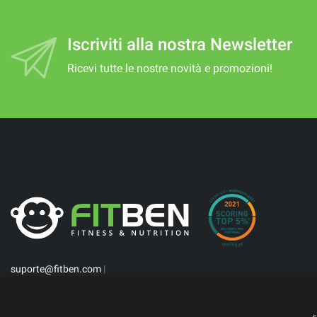
Iscriviti alla nostra Newsletter
Ricevi tutte le nostre novità e promozioni!
suporte@fitben.com
|