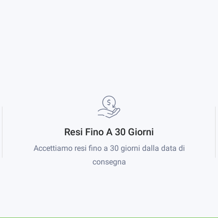
Resi Fino A 30 Giorni
Accettiamo resi fino a 30 giorni dalla data di
consegna