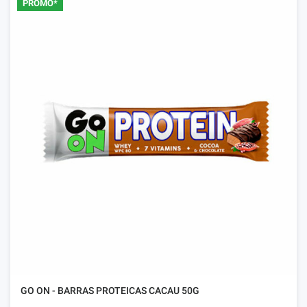
PROMO*
GO ON - BARRAS PROTEICAS CACAU 50G