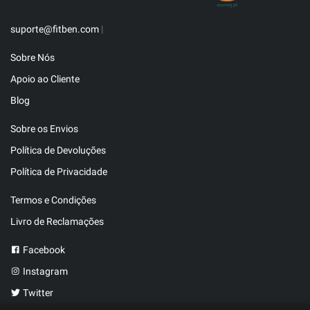
suporte@fitben.com
|
Sobre Nós
Apoio ao Cliente
Blog
Sobre os Envios
Política de Devoluções
Política de Privacidade
Termos e Condições
Livro de Reclamações
Facebook
Instagram
Twitter