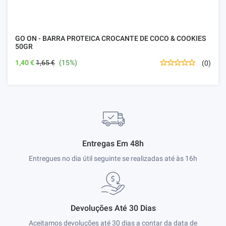
GO ON - BARRA PROTEICA CROCANTE DE COCO & COOKIES
50GR
1,40 €
1,65 €
(15%)
(0)
Entregas Em 48h
Entregues no dia útil seguinte se realizadas até às 16h
Devoluções Até 30 Dias
Aceitamos devoluções até 30 dias a contar da data de