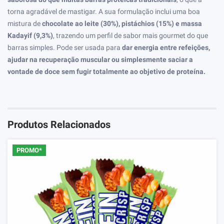
torna agradável de mastigar. A sua formulação inclui uma boa
mistura de
chocolate ao leite (30%), pistáchios (15%) e massa
Kadayif (9,3%)
, trazendo um perfil de sabor mais gourmet do que
barras simples. Pode ser usada para
dar energia entre refeições,
ajudar na recuperação muscular ou simplesmente saciar a
vontade de doce sem fugir totalmente ao objetivo de proteína.
Produtos Relacionados
PROMO*