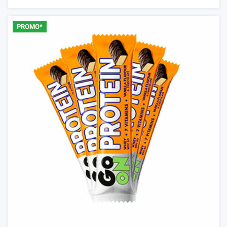
PROMO*