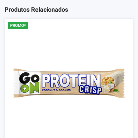
Produtos Relacionados
PROMO*