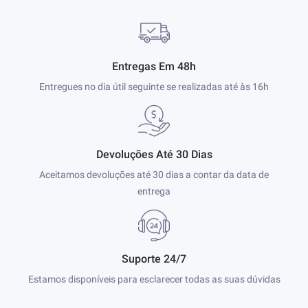
Entregas Em 48h
Entregues no dia útil seguinte se realizadas até às 16h
Devoluções Até 30 Dias
Aceitamos devoluções até 30 dias a contar da data de
entrega
Suporte 24/7
Estamos disponíveis para esclarecer todas as suas dúvidas