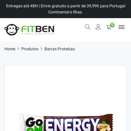
Entregas até 48h! | Envio gratuito a partir de 39,99€ para Portugal
Continental e Ilhas.
0
Home
Produtos
Barras Proteícas