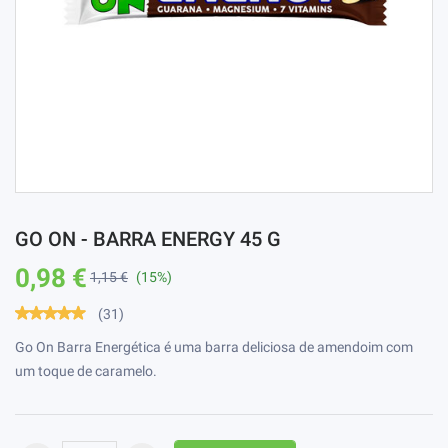
GO ON - BARRA ENERGY 45 G
0,98 €
1,15 €
(15%)
(31)
Go On Barra Energética é uma barra deliciosa de amendoim com
um toque de caramelo.