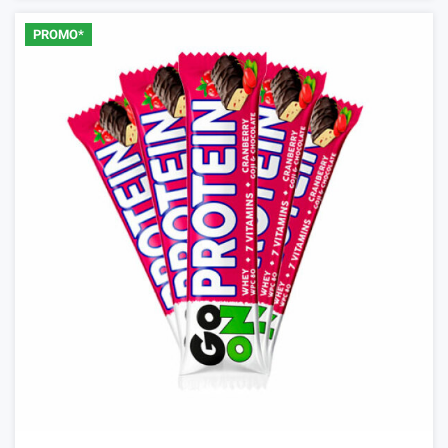
PROMO*