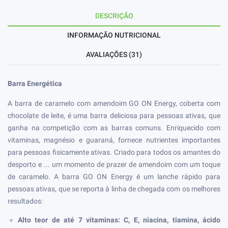
DESCRIÇÃO
INFORMAÇÃO NUTRICIONAL
AVALIAÇÕES (31)
Barra Energética
A barra de caramelo com amendoim GO ON Energy, coberta com
chocolate de leite, é uma barra deliciosa para pessoas ativas, que
ganha na competição com as barras comuns. Enriquecido com
vitaminas, magnésio e guaraná, fornece nutrientes importantes
para pessoas fisicamente ativas. Criado para todos os amantes do
desporto e ... um momento de prazer de amendoim com um toque
de caramelo. A barra GO ON Energy é um lanche rápido para
pessoas ativas, que se reporta à linha de chegada com os melhores
resultados:
Alto teor de até 7 vitaminas: C, E, niacina, tiamina, ácido