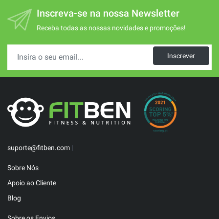
Inscreva-se na nossa Newsletter
Receba todas as nossas novidades e promoções!
Inscrever
suporte@fitben.com
|
Sobre Nós
Apoio ao Cliente
Blog
Sobre os Envios