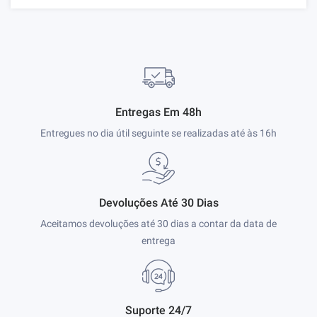
Entregas Em 48h
Entregues no dia útil seguinte se realizadas até às 16h
Devoluções Até 30 Dias
Aceitamos devoluções até 30 dias a contar da data de
entrega
Suporte 24/7