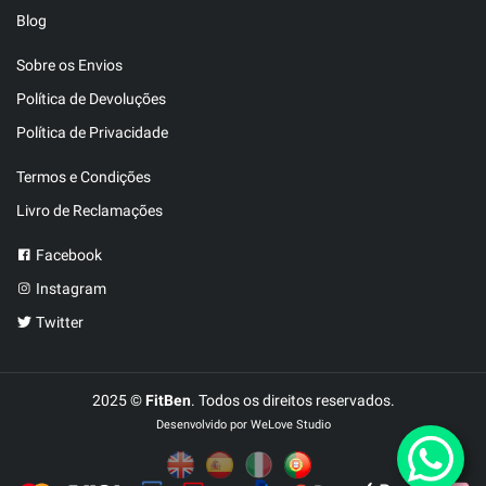
Blog
Sobre os Envios
Política de Devoluções
Política de Privacidade
Termos e Condições
Livro de Reclamações
Facebook
Instagram
Twitter
2025 ©
FitBen
. Todos os direitos reservados.
Desenvolvido por
WeLove Studio