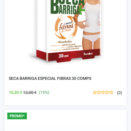
SECA BARRIGA ESPECIAL FIBRAS 30 COMPS
10,20 €
12,00 €
(15%)
(0)
PROMO*