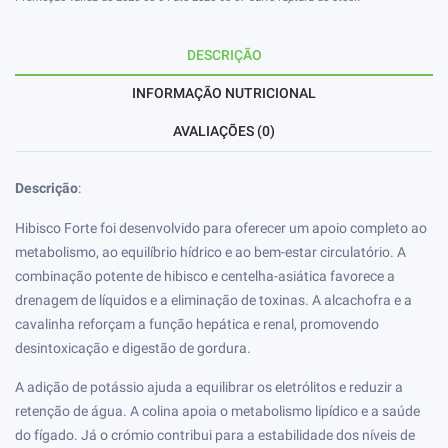
DESCRIÇÃO
INFORMAÇÃO NUTRICIONAL
AVALIAÇÕES (0)
Descrição
:
Hibisco Forte foi desenvolvido para oferecer um apoio completo ao
metabolismo, ao equilíbrio hídrico e ao bem-estar circulatório. A
combinação potente de hibisco e centelha-asiática favorece a
drenagem de líquidos e a eliminação de toxinas. A alcachofra e a
cavalinha reforçam a função hepática e renal, promovendo
desintoxicação e digestão de gordura.
A adição de potássio ajuda a equilibrar os eletrólitos e reduzir a
retenção de água. A colina apoia o metabolismo lipídico e a saúde
do fígado. Já o crómio contribui para a estabilidade dos níveis de