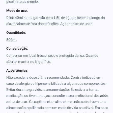
picolinato de crómio.
Modo de uso:
Diluir 40ml numa garrafa com 1,5L de água e beber ao longo do
dia, idealmente fora das refeições. Agitar antes de usar.
Quantidade:
500ml.
Conservação:
Conservar em local fresco, seco e protegido da luz. Quando
aberto, manter no frigorífico.
Advertências:
Não exceder a dose diária recomendada. Contra indicado em
caso de alergia ou hipersensibilidade a algum dos componentes.
Evitar durante gravidez e amamentação. Se estiver a tomar
medicação ou tiver doenças, consulte o seu profissional de saúde
antes de usar. Os suplementos alimentares não substituem uma
alimentação equilibrada nem um estilo de vida saudável. Em caso