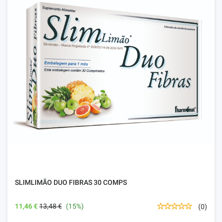
SLIMLIMÃO DUO FIBRAS 30 COMPS
11,46 €
13,48 €
(15%)
(0)