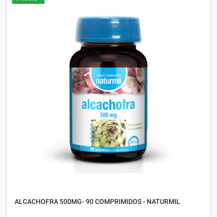
ALCACHOFRA 500MG- 90 COMPRIMIDOS - NATURMIL