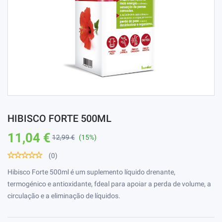
HIBISCO FORTE 500ML
11,04 €
12,99 €
(15%)
(0)
Hibisco Forte 500ml é um suplemento líquido drenante,
termogénico e antioxidante, fdeal para apoiar a perda de volume, a
circulação e a eliminação de líquidos.