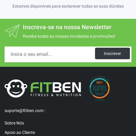
Estamos disponíveis para esclarecer todas as suas dúvidas
Inscreva-se na nossa Newsletter
Receba todas as nossas novidades e promoções!
Inscrever
suporte@fitben.com
|
Sobre Nós
Apoio ao Cliente