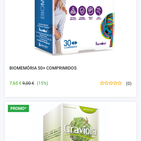
BIOMEMÓRIA 50+ COMPRIMIDOS
7,65 €
9,00 €
(15%)
(0)
PROMO*