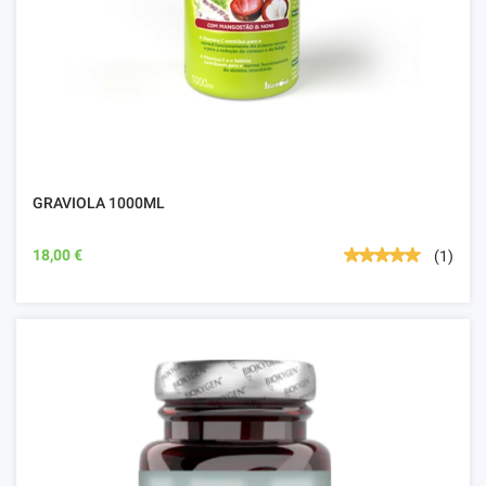
GRAVIOLA 1000ML
18,00 €
(1)