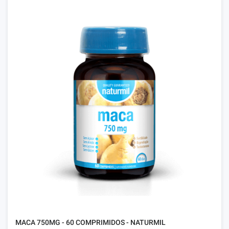
MACA 750MG - 60 COMPRIMIDOS - NATURMIL