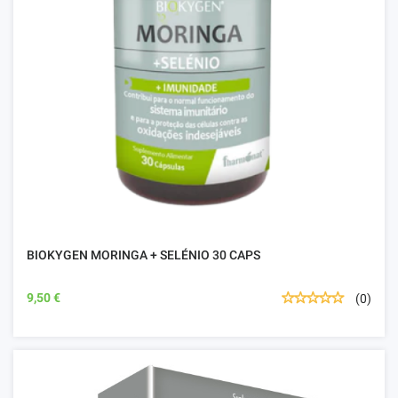
BIOKYGEN MORINGA + SELÉNIO 30 CAPS
9,50 €
(0)