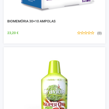
BIOMEMÓRIA 30+10 AMPOLAS
23,20 €
(0)