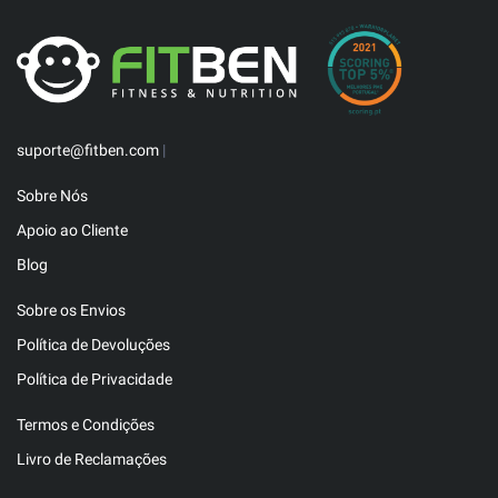
suporte@fitben.com
|
Sobre Nós
Apoio ao Cliente
Blog
Sobre os Envios
Política de Devoluções
Política de Privacidade
Termos e Condições
Livro de Reclamações