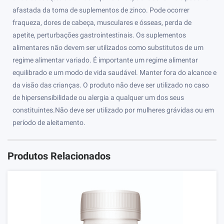
afastada da toma de suplementos de zinco. Pode ocorrer
fraqueza, dores de cabeça, musculares e ósseas, perda de
apetite, perturbações gastrointestinais. Os suplementos
alimentares não devem ser utilizados como substitutos de um
regime alimentar variado. É importante um regime alimentar
equilibrado e um modo de vida saudável. Manter fora do alcance e
da visão das crianças. O produto não deve ser utilizado no caso
de hipersensibilidade ou alergia a qualquer um dos seus
constituintes.Não deve ser utilizado por mulheres grávidas ou em
período de aleitamento.
Produtos Relacionados