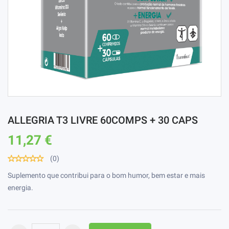
ALLEGRIA T3 LIVRE 60COMPS + 30 CAPS
11,27 €
(0)
Suplemento que contribui para o bom humor, bem estar e mais
energia.