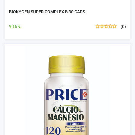
BIOKYGEN SUPER COMPLEX B 30 CAPS
9,16 €
(0)