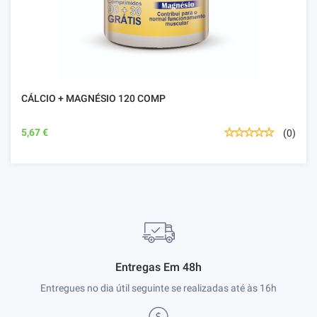
CÁLCIO + MAGNÉSIO 120 COMP
5,67 €
(0)
Entregas Em 48h
Entregues no dia útil seguinte se realizadas até às 16h