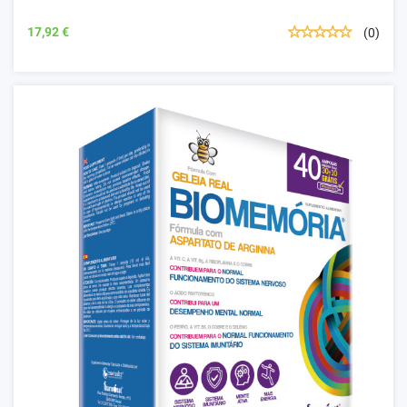
17,92 €
(0)