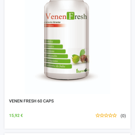
VENEN FRESH 60 CAPS
15,92 €
(0)