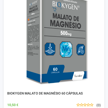
BIOKYGEN MALATO DE MAGNÉSIO 60 CÁPSULAS
10,50 €
(0)