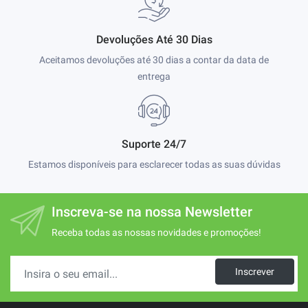
Devoluções Até 30 Dias
Aceitamos devoluções até 30 dias a contar da data de
entrega
Suporte 24/7
Estamos disponíveis para esclarecer todas as suas dúvidas
Inscreva-se na nossa Newsletter
Receba todas as nossas novidades e promoções!
Inscrever