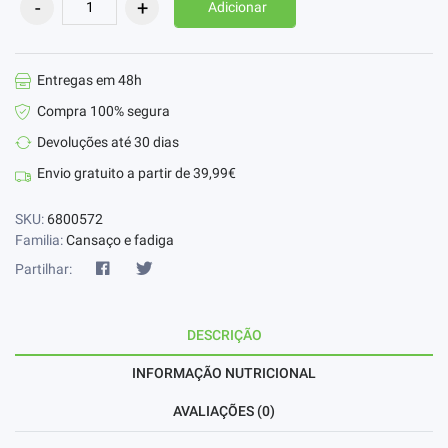
Adicionar
Entregas em 48h
Compra 100% segura
Devoluções até 30 dias
Envio gratuito a partir de 39,99€
SKU:
6800572
Familia:
Cansaço e fadiga
Partilhar:
DESCRIÇÃO
INFORMAÇÃO NUTRICIONAL
AVALIAÇÕES (0)