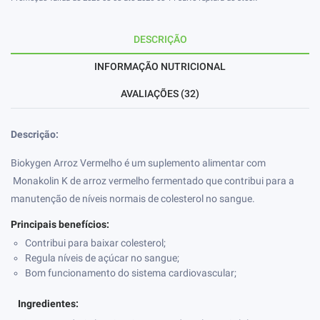
DESCRIÇÃO
INFORMAÇÃO NUTRICIONAL
AVALIAÇÕES (32)
Descrição:
Biokygen Arroz Vermelho é um suplemento alimentar com
Monakolin K de arroz vermelho fermentado que contribui para a
manutenção de níveis normais de colesterol no sangue.
Principais benefícios:
Contribui para baixar colesterol;
Regula níveis de açúcar no sangue;
Bom funcionamento do sistema cardiovascular;
Ingredientes: