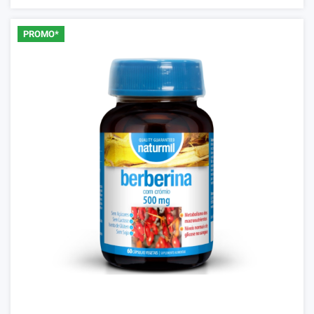
PROMO*