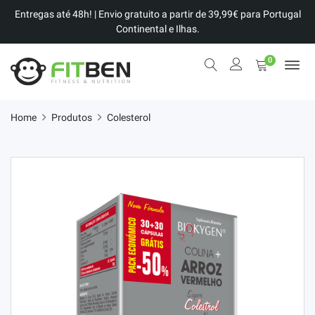
Entregas até 48h! | Envio gratuito a partir de 39,99€ para Portugal
Continental e Ilhas.
0
Home
Produtos
Colesterol