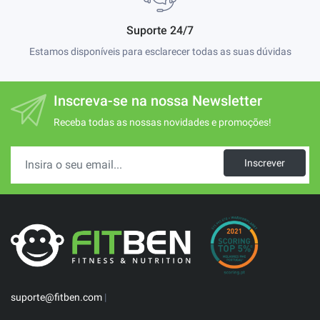
Suporte 24/7
Estamos disponíveis para esclarecer todas as suas dúvidas
Inscreva-se na nossa Newsletter
Receba todas as nossas novidades e promoções!
Inscrever
suporte@fitben.com
|