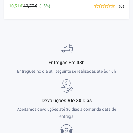
10,51 €
12,37 €
(15%)
(0)
Entregas Em 48h
Entregues no dia útil seguinte se realizadas até às 16h
Devoluções Até 30 Dias
Aceitamos devoluções até 30 dias a contar da data de
entrega