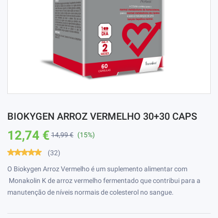
BIOKYGEN ARROZ VERMELHO 30+30 CAPS
12,74 €
14,99 €
(15%)
(32)
O Biokygen Arroz Vermelho é um suplemento alimentar com
Monakolin K de arroz vermelho fermentado que contribui para a
manutenção de níveis normais de colesterol no sangue.