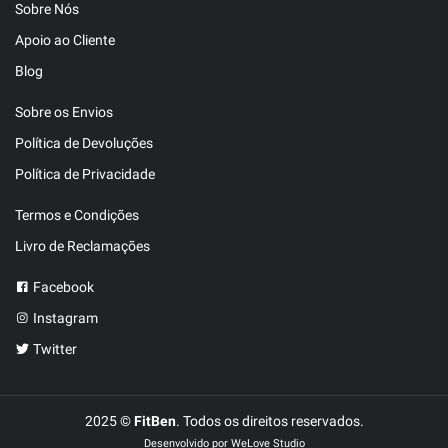
Sobre Nós
Apoio ao Cliente
Blog
Sobre os Envios
Política de Devoluções
Política de Privacidade
Termos e Condições
Livro de Reclamações
Facebook
Instagram
Twitter
2025 ©
FitBen
. Todos os direitos reservados.
Desenvolvido por
WeLove Studio