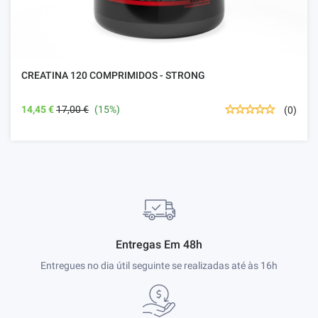
CREATINA 120 COMPRIMIDOS - STRONG
14,45 €
17,00 €
(15%)
(0)
Entregas Em 48h
Entregues no dia útil seguinte se realizadas até às 16h