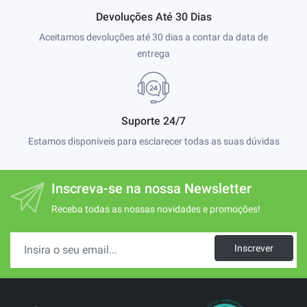
Devoluções Até 30 Dias
Aceitamos devoluções até 30 dias a contar da data de
entrega
Suporte 24/7
Estamos disponíveis para esclarecer todas as suas dúvidas
Inscreva-se na nossa Newsletter
Receba todas as nossas novidades e promoções!
Inscrever