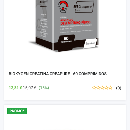
BIOKYGEN CREATINA CREAPURE - 60 COMPRIMIDOS
12,81 €
15,07 €
(15%)
(0)
PROMO*