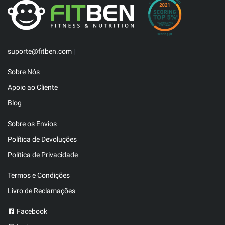
suporte@fitben.com
|
Sobre Nós
Apoio ao Cliente
Blog
Sobre os Envios
Política de Devoluções
Política de Privacidade
Termos e Condições
Livro de Reclamações
Facebook