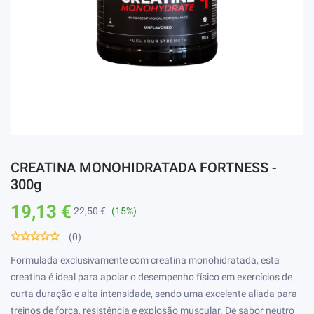
CREATINA MONOHIDRATADA FORTNESS -
300g
19,13 €
22,50 €
(15%)
(0)
Formulada exclusivamente com creatina monohidratada, esta
creatina é ideal para apoiar o desempenho físico em exercícios de
curta duração e alta intensidade, sendo uma excelente aliada para
treinos de força, resistência e explosão muscular. De sabor neutro