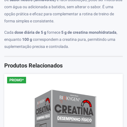
com água ou adicionada a batidos, sem alterar o sabor. É uma
opção prática e eficaz para complementar a rotina de treino de
forma simples e consistente.
Cada
dose diária de 5 g
fornece
5 g de creatina monohidratada
,
enquanto
100 g
correspondem a creatina pura, permitindo uma
suplementação precisa e controlada.
Produtos Relacionados
PROMO*