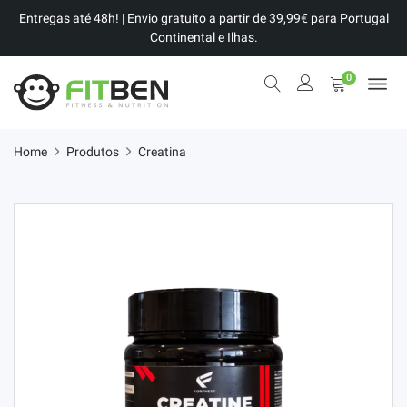
Entregas até 48h! | Envio gratuito a partir de 39,99€ para Portugal
Continental e Ilhas.
0
Home
Produtos
Creatina