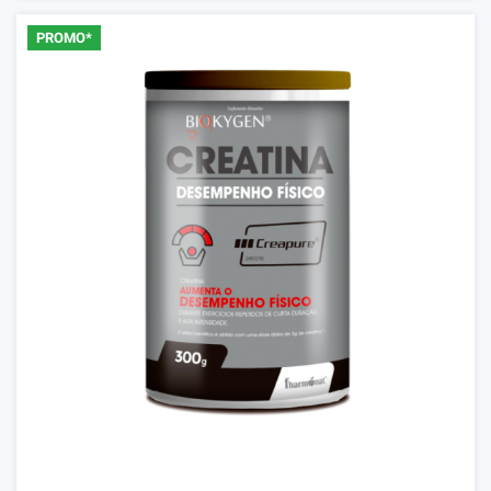
PROMO*