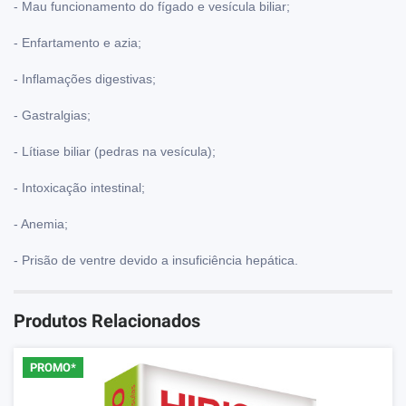
- Mau funcionamento do fígado e vesícula biliar;
- Enfartamento e azia;
- Inflamações digestivas;
- Gastralgias;
- Lítiase biliar (pedras na vesícula);
- Intoxicação intestinal;
- Anemia;
- Prisão de ventre devido a insuficiência hepática.
Produtos Relacionados
PROMO*