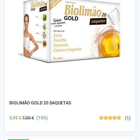
BIOLIMÃO GOLD 20 SAQUETAS
5,95 €
7,00 €
(15%)
(1)