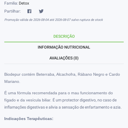
Familia:
Detox
Partilhar:
Promoção válida de 2026-08-04 até 2026-08-07 salvo ruptura de stock
DESCRIÇÃO
INFORMAÇÃO NUTRICIONAL
AVALIAÇÕES (0)
Biodepur contém Beterraba, Alcachofra, Rábano Negro e Cardo
Mariano.
É uma fórmula recomendada para o mau funcionamento do
fígado e da vesícula biliar.
É um protector digestivo, no caso de
inflamações digestivas e alivia a sensação de enfartamento e azia.
Indicações Terapêuticas: