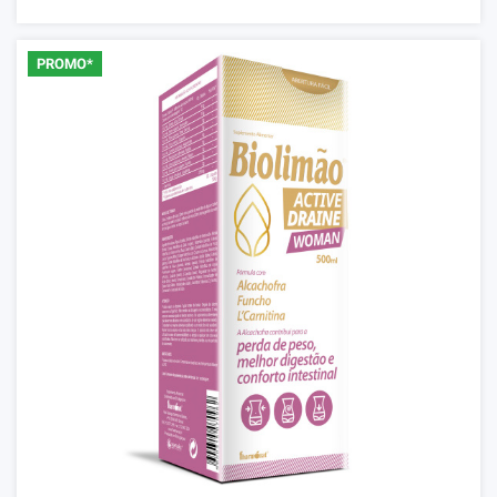
PROMO*