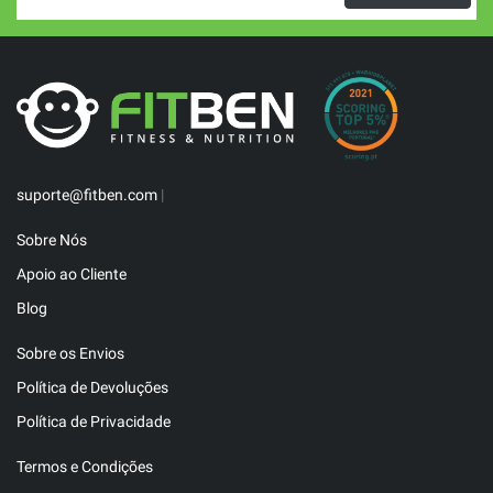
suporte@fitben.com
|
Sobre Nós
Apoio ao Cliente
Blog
Sobre os Envios
Política de Devoluções
Política de Privacidade
Termos e Condições