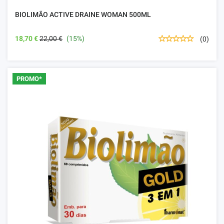
BIOLIMÃO ACTIVE DRAINE WOMAN 500ML
18,70 €
22,00 €
(15%)
(0)
PROMO*