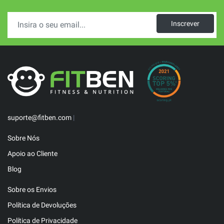
Inscrever
suporte@fitben.com
|
Sobre Nós
Apoio ao Cliente
Blog
Sobre os Envios
Política de Devoluções
Política de Privacidade