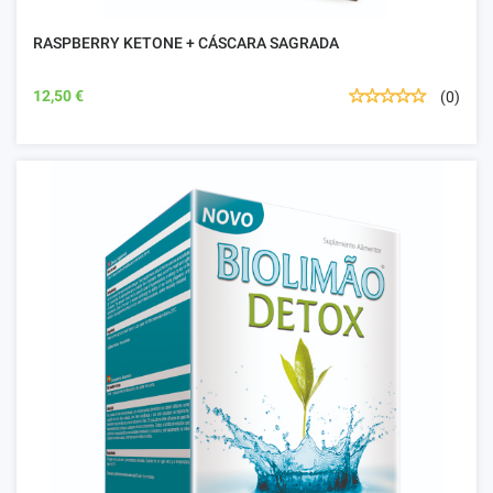
RASPBERRY KETONE + CÁSCARA SAGRADA
12,50 €
(0)