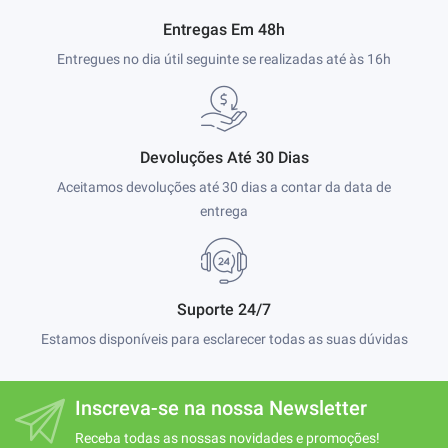
Entregas Em 48h
Entregues no dia útil seguinte se realizadas até às 16h
Devoluções Até 30 Dias
Aceitamos devoluções até 30 dias a contar da data de
entrega
Suporte 24/7
Estamos disponíveis para esclarecer todas as suas dúvidas
Inscreva-se na nossa Newsletter
Receba todas as nossas novidades e promoções!