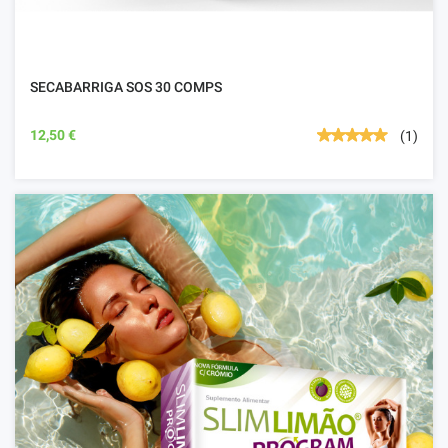
SECABARRIGA SOS 30 COMPS
12,50 €
(1)