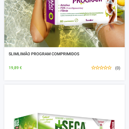
SLIMLIMÃO PROGRAM COMPRIMIDOS
19,89 €
(0)