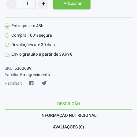
Adicionar
Entregas em 48h
Compra 100% segura
Devoluções até 30 dias
Envio gratuito a partir de 39,99€
SKU:
5300689
Familia:
Emagrecimento
Partilhar:
DESCRIÇÃO
INFORMAÇÃO NUTRICIONAL
AVALIAÇÕES (0)