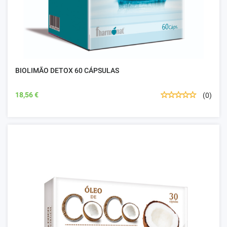
BIOLIMÃO DETOX 60 CÁPSULAS
18,56 €
(0)