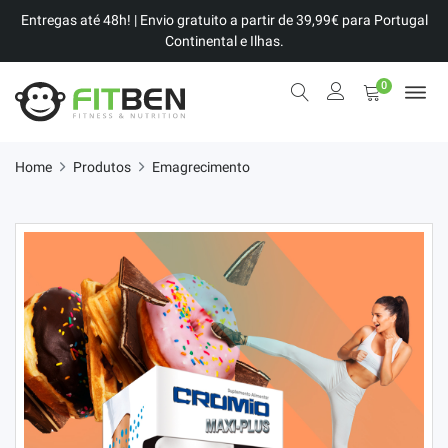
Entregas até 48h! | Envio gratuito a partir de 39,99€ para Portugal
Continental e Ilhas.
0
Home
Produtos
Emagrecimento