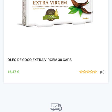
ÓLEO DE COCO EXTRA VIRGEM 30 CAPS
16,47 €
(0)