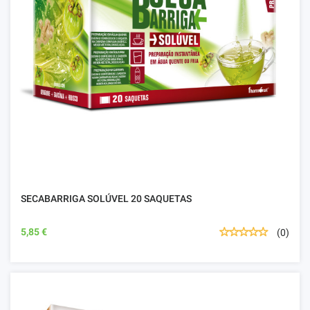
SECABARRIGA SOLÚVEL 20 SAQUETAS
5,85 €
(0)