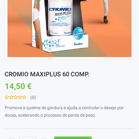
CROMIO MAXIPLUS 60 COMP.
14,50 €
(0)
Promove a queima de gordura e ajuda a controlar o desejo por
doces, acelerando o processo de perda de peso.