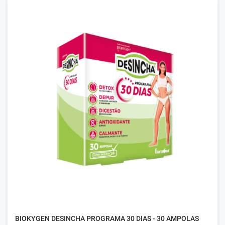
BIOKYGEN DESINCHA PROGRAMA 30 DIAS - 30 AMPOLAS