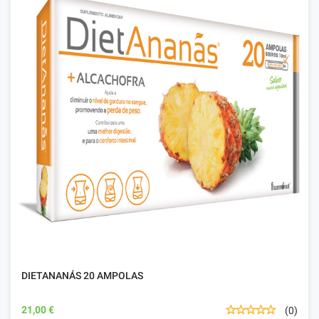
DIETANANÁS 20 AMPOLAS
21,00 €
(0)