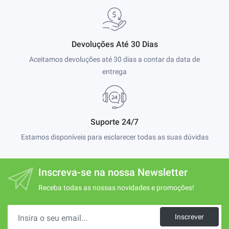
Devoluções Até 30 Dias
Aceitamos devoluções até 30 dias a contar da data de
entrega
Suporte 24/7
Estamos disponíveis para esclarecer todas as suas dúvidas
Inscreva-se na nossa Newsletter
Receba todas as nossas novidades e promoções!
Inscrever