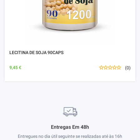
LECITINA DE SOJA 90CAPS
9,45 €
(0)
Entregas Em 48h
Entregues no dia útil seguinte se realizadas até às 16h