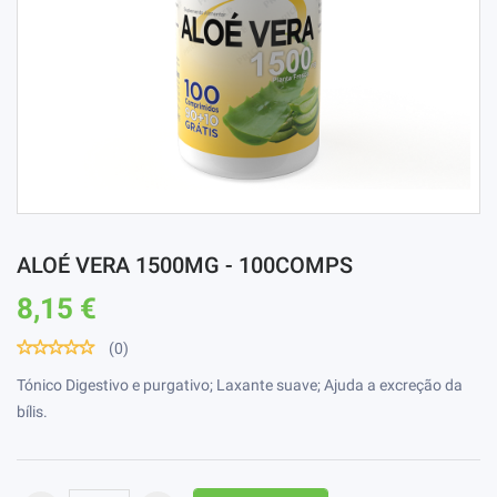
ALOÉ VERA 1500MG - 100COMPS
8,15 €
(0)
Tónico Digestivo e purgativo; Laxante suave; Ajuda a excreção da
bílis.