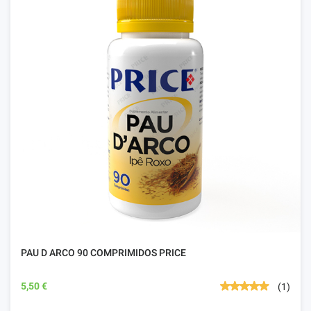
PAU D ARCO 90 COMPRIMIDOS PRICE
5,50 €
(1)