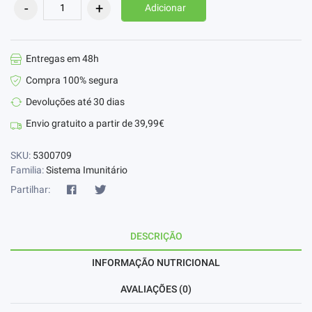
Adicionar
Entregas em 48h
Compra 100% segura
Devoluções até 30 dias
Envio gratuito a partir de 39,99€
SKU:
5300709
Familia:
Sistema Imunitário
Partilhar:
DESCRIÇÃO
INFORMAÇÃO NUTRICIONAL
AVALIAÇÕES (0)