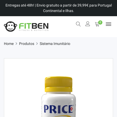
Entregas até 48h! | Envio gratuito a partir de 39,99€ para Portugal
Continental e Ilhas.
0
Home
Produtos
Sistema Imunitário