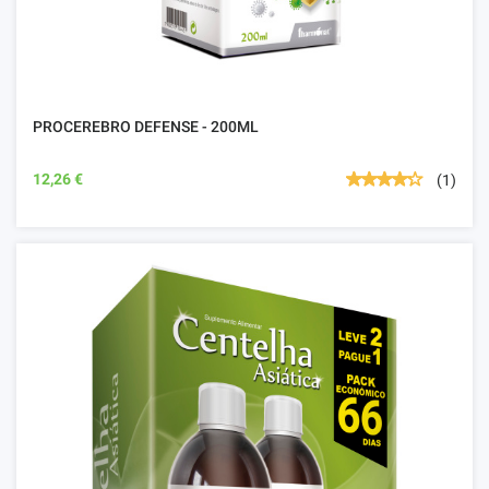
PROCEREBRO DEFENSE - 200ML
12,26 €
(1)