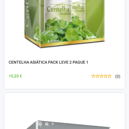
CENTELHA ASIÁTICA PACK LEVE 2 PAGUE 1
15,25 €
(0)