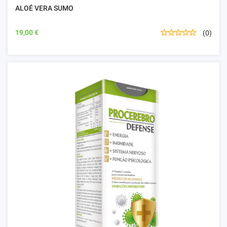
ALOÉ VERA SUMO
19,00 €
(0)