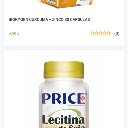
BIOKYGEN CURCUMA + ZINCO 30 CÁPSULAS
5,50 €
(0)