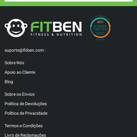
suporte@fitben.com
|
Sobre Nós
Apoio ao Cliente
Blog
Sobre os Envios
Política de Devoluções
Política de Privacidade
Termos e Condições
Livro de Reclamações