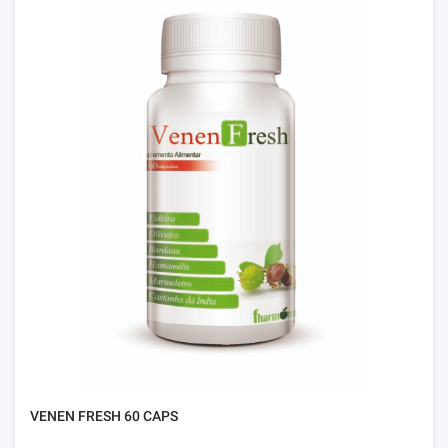
VENEN FRESH 60 CAPS