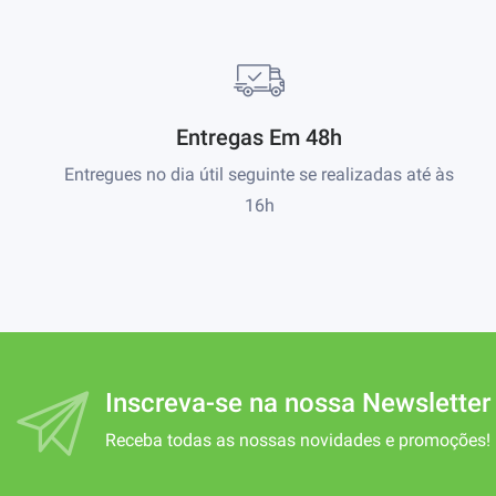
Entregas Em 48h
Entregues no dia útil seguinte se realizadas até às
16h
Inscreva-se na nossa Newsletter
Receba todas as nossas novidades e promoções!