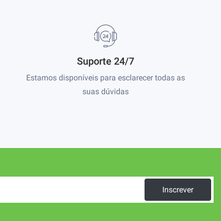
Suporte 24/7
Estamos disponíveis para esclarecer todas as
suas dúvidas
Inscrever