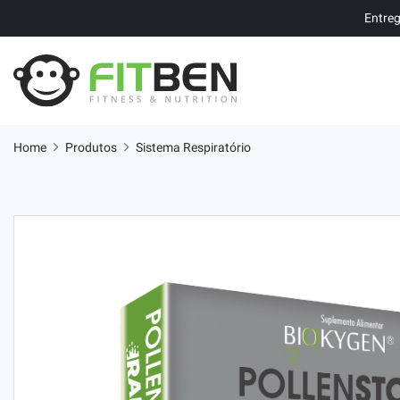
Entreg
Home
Produtos
Sistema Respiratório