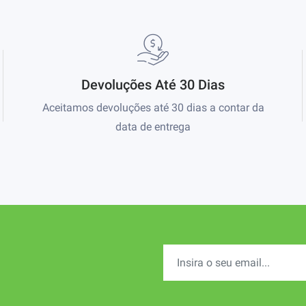
Devoluções Até 30 Dias
Aceitamos devoluções até 30 dias a contar da
data de entrega