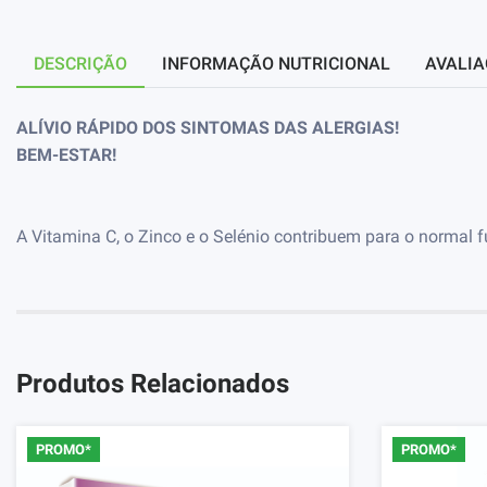
DESCRIÇÃO
INFORMAÇÃO NUTRICIONAL
AVALIA
ALÍVIO RÁPIDO DOS SINTOMAS DAS ALERGIAS!
BEM-ESTAR!
A Vitamina C, o Zinco e o Selénio contribuem para o normal 
Produtos Relacionados
PROMO*
PROMO*