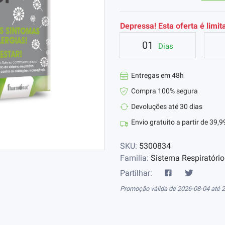
Depressa! Esta oferta é limit
01
Dias
Entregas em 48h
Compra 100% segura
Devoluções até 30 dias
Envio gratuito a partir de 39,9
SKU:
5300834
Familia:
Sistema Respiratório
Partilhar:
Promoção válida de 2026-08-04 até 2