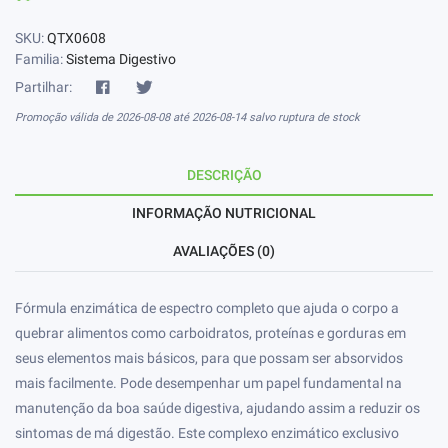
SKU:
QTX0608
Familia:
Sistema Digestivo
Partilhar:
Promoção válida de 2026-08-08 até 2026-08-14 salvo ruptura de stock
DESCRIÇÃO
INFORMAÇÃO NUTRICIONAL
AVALIAÇÕES (0)
Fórmula enzimática de espectro completo que ajuda o corpo a
quebrar alimentos como carboidratos, proteínas e gorduras em
seus elementos mais básicos, para que possam ser absorvidos
mais facilmente. Pode desempenhar um papel fundamental na
manutenção da boa saúde digestiva, ajudando assim a reduzir os
sintomas de má digestão. Este complexo enzimático exclusivo