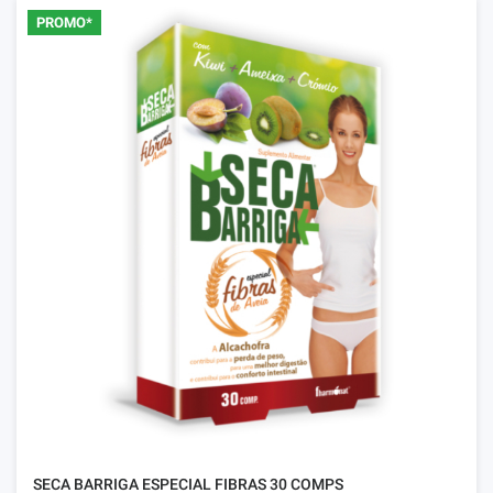
PROMO*
SECA BARRIGA ESPECIAL FIBRAS 30 COMPS