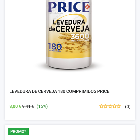
LEVEDURA DE CERVEJA 180 COMPRIMIDOS PRICE
8,00 €
9,41 €
(15%)
(0)
PROMO*