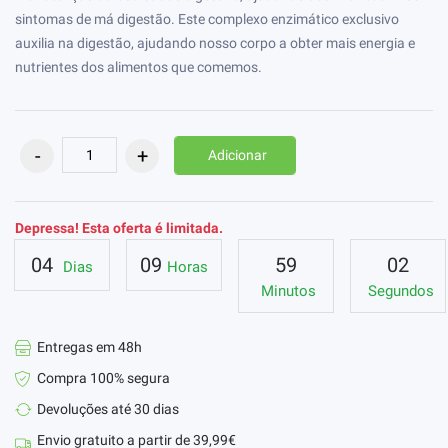
sintomas de má digestão. Este complexo enzimático exclusivo
auxilia na digestão, ajudando nosso corpo a obter mais energia e
nutrientes dos alimentos que comemos.
Adicionar
Depressa! Esta oferta é limitada.
04
09
59
01
Dias
Horas
Minutos
Segundos
Entregas em 48h
Compra 100% segura
Devoluções até 30 dias
Envio gratuito a partir de 39,99€