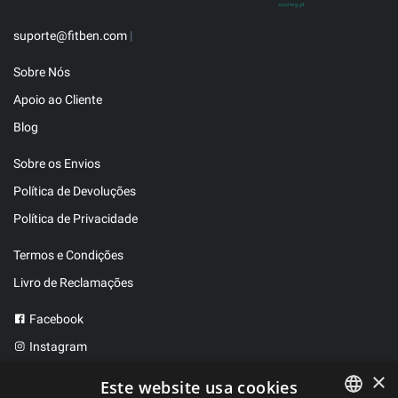
suporte@fitben.com
|
Sobre Nós
Apoio ao Cliente
Blog
Sobre os Envios
Política de Devoluções
Política de Privacidade
Termos e Condições
Livro de Reclamações
Facebook
Instagram
Twitter
×
Este website usa cookies