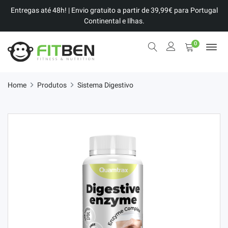
Entregas até 48h! | Envio gratuito a partir de 39,99€ para Portugal
Continental e Ilhas.
0
Home
Produtos
Sistema Digestivo