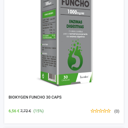
BIOKYGEN FUNCHO 30 CAPS
6,56 €
7,72 €
(15%)
(0)