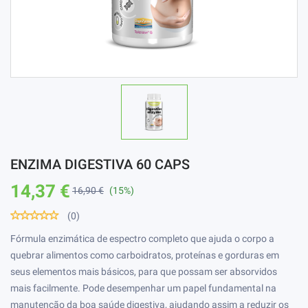
ENZIMA DIGESTIVA 60 CAPS
14,37 €
16,90 €
(15%)
(0)
Fórmula enzimática de espectro completo que ajuda o corpo a
quebrar alimentos como carboidratos, proteínas e gorduras em
seus elementos mais básicos, para que possam ser absorvidos
mais facilmente. Pode desempenhar um papel fundamental na
manutenção da boa saúde digestiva, ajudando assim a reduzir os