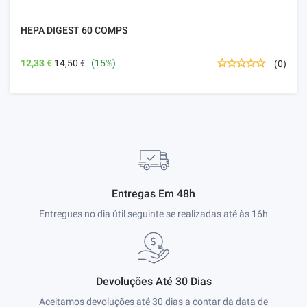
HEPA DIGEST 60 COMPS
12,33 €
14,50 €
(15%)
(0)
Entregas Em 48h
Entregues no dia útil seguinte se realizadas até às 16h
Devoluções Até 30 Dias
Aceitamos devoluções até 30 dias a contar da data de