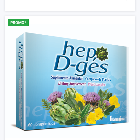
PROMO*