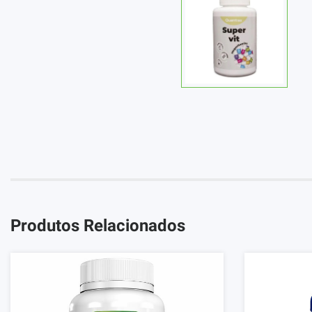
Produtos Relacionados