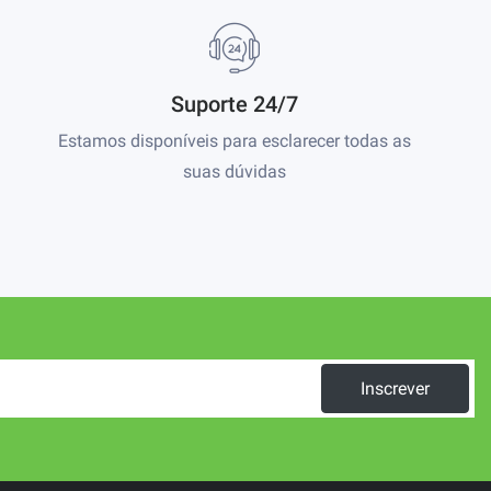
Suporte 24/7
Estamos disponíveis para esclarecer todas as
suas dúvidas
Inscrever