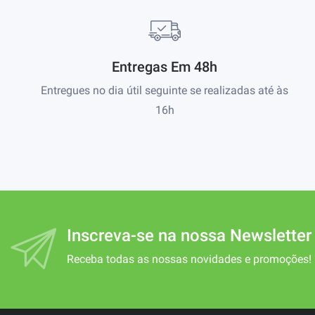
Entregas Em 48h
Entregues no dia útil seguinte se realizadas até às
16h
Inscreva-se na nossa Newsletter
Receba todas as nossas novidades e promoções!