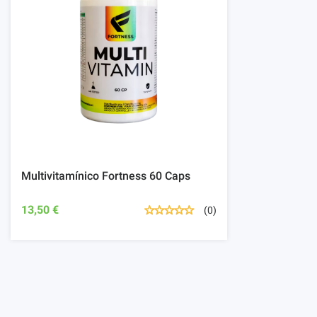
Multivitamínico Fortness 60 Caps
13,50 €
(0)