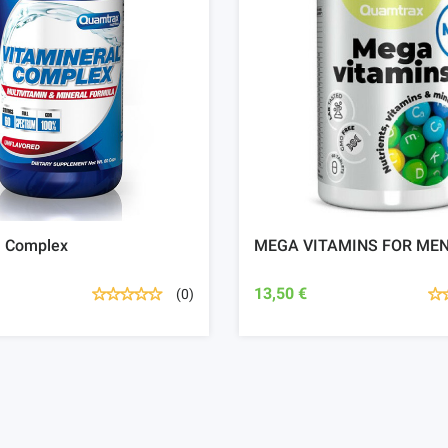
l Complex
MEGA VITAMINS FOR MEN
13,50 €
(0)