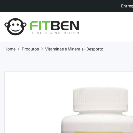
Entreg
Home
Produtos
Vitaminas e Minerais - Desporto