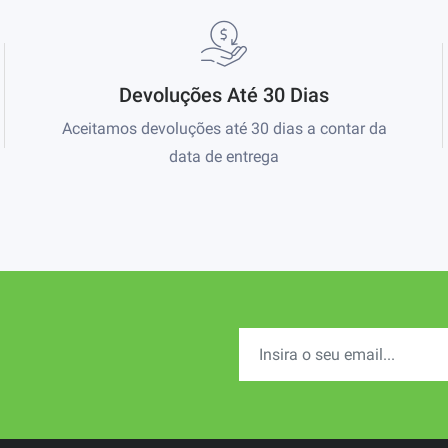
Devoluções Até 30 Dias
Aceitamos devoluções até 30 dias a contar da
data de entrega