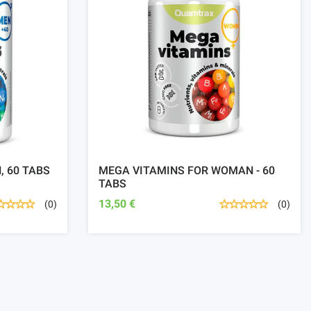
, 60 TABS
MEGA VITAMINS FOR WOMAN - 60
TABS
13,50 €
(0)
(0)