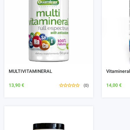
MULTIVITAMINERAL
Vitaminera
13,90 €
14,00 €
(0)