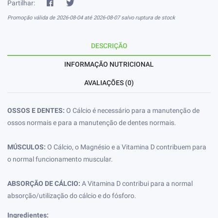
Partilhar:
Promoção válida de 2026-08-04 até 2026-08-07 salvo ruptura de stock
DESCRIÇÃO
INFORMAÇÃO NUTRICIONAL
AVALIAÇÕES (0)
OSSOS E DENTES:
O Cálcio é necessário para a manutenção de
ossos normais e para a manutenção de dentes normais.
MÚSCULOS:
O Cálcio, o Magnésio e a Vitamina D contribuem para
o normal funcionamento muscular.
ABSORÇÃO DE CÁLCIO:
A Vitamina D contribui para a normal
absorção/utilização do cálcio e do fósforo.
Ingredientes: