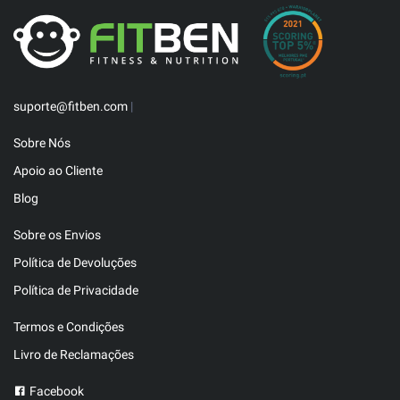
suporte@fitben.com
|
Sobre Nós
Apoio ao Cliente
Blog
Sobre os Envios
Política de Devoluções
Política de Privacidade
Termos e Condições
Livro de Reclamações
Facebook