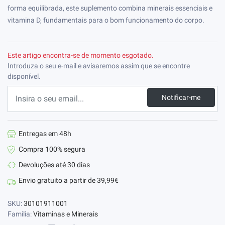
forma equilibrada, este suplemento combina minerais essenciais e
vitamina D, fundamentais para o bom funcionamento do corpo.
Este artigo encontra-se de momento esgotado.
Introduza o seu e-mail e avisaremos assim que se encontre
disponível.
Notificar-me
Entregas em 48h
Compra 100% segura
Devoluções até 30 dias
Envio gratuito a partir de 39,99€
SKU:
30101911001
Familia:
Vitaminas e Minerais