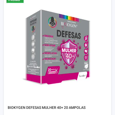
BIOKYGEN DEFESAS MULHER 40+ 20 AMPOLAS