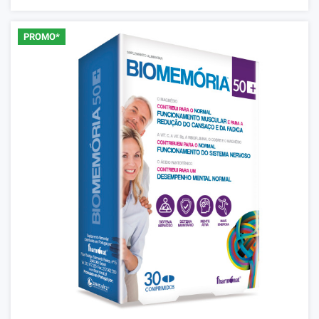
PROMO*