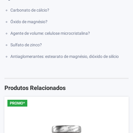
Carbonato de cálcio
?
Óxido de magnésio
?
Agente de volume: celulose microcristalina
?
Sulfato de zinco
?
Antiaglomerantes: estearato de magnésio, dióxido de silício
Produtos Relacionados
PROMO*