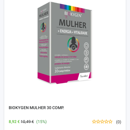
BIOKYGEN MULHER 30 COMP.
8,92 €
10,49 €
(15%)
(0)