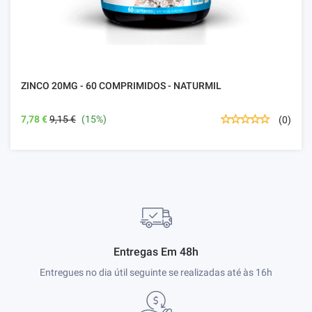
ZINCO 20MG - 60 COMPRIMIDOS - NATURMIL
7,78 €
9,15 €
(15%)
(0)
Entregas Em 48h
Entregues no dia útil seguinte se realizadas até às 16h