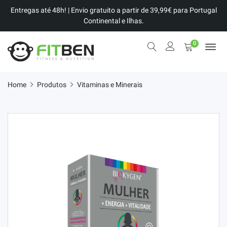
Entregas até 48h! | Envio gratuito a partir de 39,99€ para Portugal
Continental e Ilhas.
0
Home
Produtos
Vitaminas e Minerais