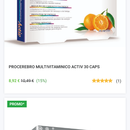
PROCEREBRO MULTIVITAMINICO ACTIV 30 CAPS
8,92 €
10,49 €
(15%)
(1)
PROMO*