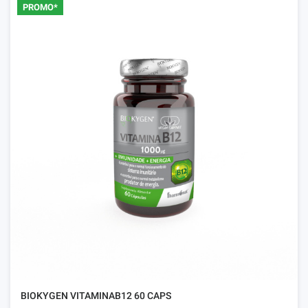
PROMO*
BIOKYGEN VITAMINAB12 60 CAPS