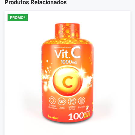
Produtos Relacionados
PROMO*