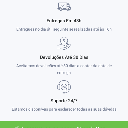
Entregas Em 48h
Entregues no dia útil seguinte se realizadas até às 16h
Devoluções Até 30 Dias
Aceitamos devoluções até 30 dias a contar da data de
entrega
Suporte 24/7
Estamos disponíveis para esclarecer todas as suas dúvidas