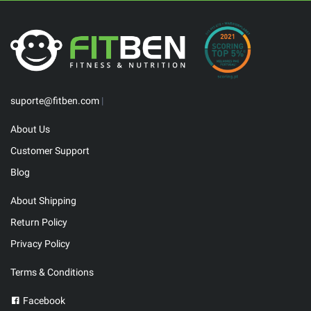
suporte@fitben.com
|
About Us
Customer Support
Blog
About Shipping
Return Policy
Privacy Policy
Terms & Conditions
Facebook