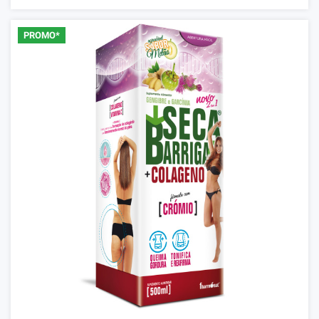
PROMO*