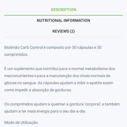
DESCRIPTION
NUTRITIONAL INFORMATION
REVIEWS (2)
Biolimão Carb Control é composto por 30 cápsulas e 30
comprimidos.
É um suplemento que contribui para o normal metabolismo dos
macronutrientes e para a manutenção dos níveis normais de
glicose no sangue. As cápsulas ajudam a inibir o apetite assim
como impedir a absorção de gorduras.
Os comprimidos ajudam a queimar a gordura 'corporal', e também
ajudam a ter mais energia para o seu dia-a-dia.
Modo de Utilização