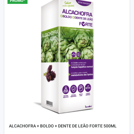
PROMO*
ALCACHOFRA + BOLDO + DENTE DE LEÃO FORTE 500ML