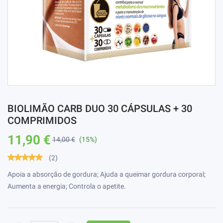
BIOLIMÃO CARB DUO 30 CÁPSULAS + 30
COMPRIMIDOS
11,90 €
14,00 €
(15%)
(2)
Apoia a absorção de gordura; Ajuda a queimar gordura corporal;
Aumenta a energia; Controla o apetite.