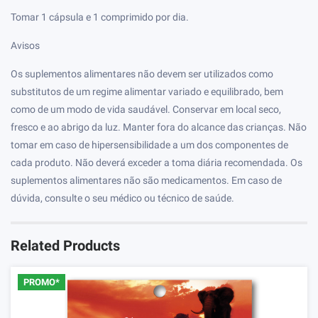
Tomar 1 cápsula e 1 comprimido por dia.
Avisos
Os suplementos alimentares não devem ser utilizados como
substitutos de um regime alimentar variado e equilibrado, bem
como de um modo de vida saudável. Conservar em local seco,
fresco e ao abrigo da luz. Manter fora do alcance das crianças. Não
tomar em caso de hipersensibilidade a um dos componentes de
cada produto. Não deverá exceder a toma diária recomendada. Os
suplementos alimentares não são medicamentos. Em caso de
dúvida, consulte o seu médico ou técnico de saúde.
Related Products
PROMO*