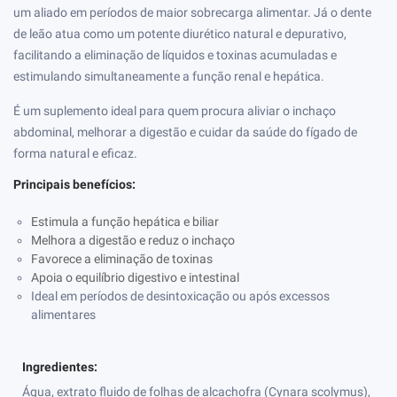
um aliado em períodos de maior sobrecarga alimentar. Já o dente
de leão atua como um potente diurético natural e depurativo,
facilitando a eliminação de líquidos e toxinas acumuladas e
estimulando simultaneamente a função renal e hepática.
É um suplemento ideal para quem procura aliviar o inchaço
abdominal, melhorar a digestão e cuidar da saúde do fígado de
forma natural e eficaz.
Principais benefícios:
Estimula a função hepática e biliar
Melhora a digestão e reduz o inchaço
Favorece a eliminação de toxinas
Apoia o equilíbrio digestivo e intestinal
Ideal em períodos de desintoxicação ou após excessos
alimentares
Ingredientes:
Água, extrato fluido de folhas de alcachofra (Cynara scolymus),