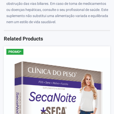
obstrução das vias biliares. Em caso de toma de medicamentos
ou doenças hepáticas, consulte o seu profissional de saúde. Este
suplemento não substitui uma alimentação variada e equilibrada
nem um estilo de vida saudável.
Related Products
PROMO*