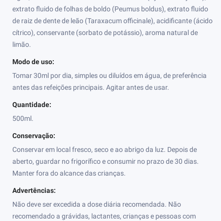
extrato fluido de folhas de boldo (Peumus boldus), extrato fluido
de raiz de dente de leão (Taraxacum officinale), acidificante (ácido
cítrico), conservante (sorbato de potássio), aroma natural de
limão.
Modo de uso:
Tomar 30ml por dia, simples ou diluídos em água, de preferência
antes das refeições principais. Agitar antes de usar.
Quantidade:
500ml.
Conservação:
Conservar em local fresco, seco e ao abrigo da luz. Depois de
aberto, guardar no frigorífico e consumir no prazo de 30 dias.
Manter fora do alcance das crianças.
Advertências:
Não deve ser excedida a dose diária recomendada. Não
recomendado a grávidas, lactantes, crianças e pessoas com