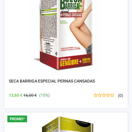
SECA BARRIGA ESPECIAL PERNAS CANSADAS
13,60 €
16,00 €
(15%)
(0)
PROMO*