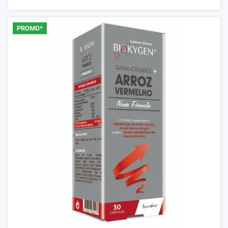
PROMO*