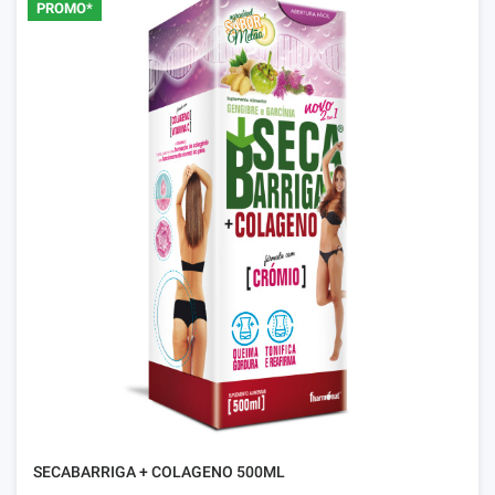
PROMO*
SECABARRIGA + COLAGENO 500ML