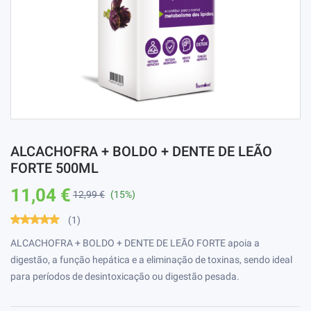
ALCACHOFRA + BOLDO + DENTE DE LEÃO
FORTE 500ML
11,04 €
12,99 €
(15%)
(1)
ALCACHOFRA + BOLDO + DENTE DE LEÃO FORTE apoia a
digestão, a função hepática e a eliminação de toxinas, sendo ideal
para períodos de desintoxicação ou digestão pesada.