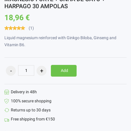
HARPAGO 30 AMPOLAS
18,96 €
(1)
Liquid magnesium reinforced with Ginkgo Biloba, Ginseng and
Vitamin B6.
Add
Delivery in 48h
100% secure shopping
Returns up to 30 days
Free shipping from €150