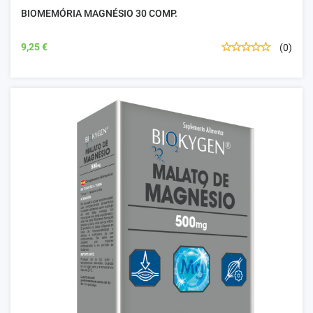
BIOMEMÓRIA MAGNÉSIO 30 COMP.
9,25 €
(0)