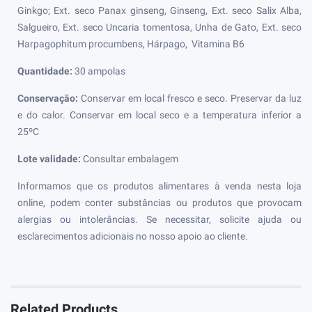
Ginkgo; Ext. seco Panax ginseng, Ginseng, Ext. seco Salix Alba,
Salgueiro, Ext. seco Uncaria tomentosa, Unha de Gato, Ext. seco
Harpagophitum procumbens, Hárpago, Vitamina B6
Quantidade:
30 ampolas
Conservação:
Conservar em local fresco e seco. Preservar da luz
e do calor. Conservar em local seco e a temperatura inferior a
25ºC
Lote validade:
Consultar embalagem
Informamos que os produtos alimentares à venda nesta loja
online, podem conter substâncias ou produtos que provocam
alergias ou intolerâncias. Se necessitar, solicite ajuda ou
esclarecimentos adicionais no nosso apoio ao cliente.
Related Products