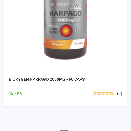
BIOKYGEN HARPAGO 2000MG - 60 CAPS
12,78 €
(0)