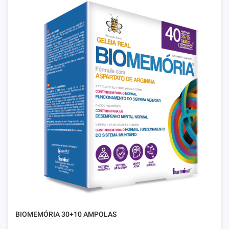
BIOMEMÓRIA 30+10 AMPOLAS