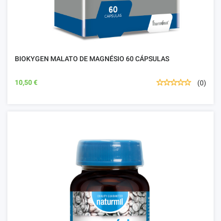
BIOKYGEN MALATO DE MAGNÉSIO 60 CÁPSULAS
10,50 €
(0)