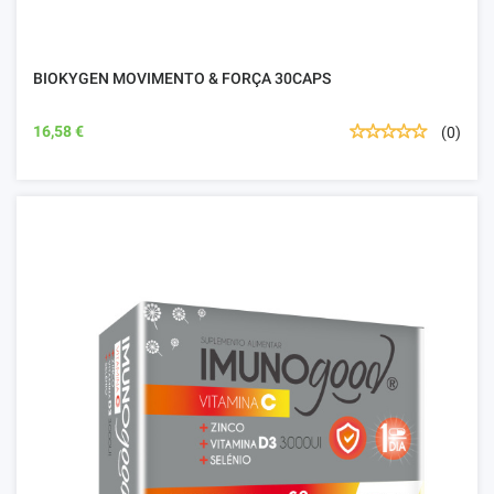
BIOKYGEN MOVIMENTO & FORÇA 30CAPS
16,58 €
(0)