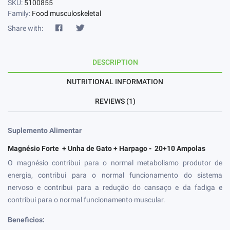
SKU:
5100855
Family:
Food musculoskeletal
Share with:
DESCRIPTION
NUTRITIONAL INFORMATION
REVIEWS (1)
Suplemento Alimentar
Magnésio Forte + Unha de Gato + Harpago - 20+10
Ampolas
O magnésio contribui para o normal metabolismo produtor de
energia, contribui para o normal funcionamento do sistema
nervoso e contribui para a redução do cansaço e da fadiga e
contribui para o normal funcionamento muscular.
Beneficios: