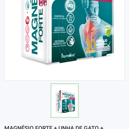
MAGNÉSIO FORTE + UNHA DE GATO +