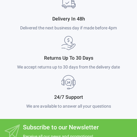
Delivery In 48h
Delivered the next business day if made before 4pm
Returns Up To 30 Days
We accept returns up to 30 days from the delivery date
24/7 Support
We are available to answer all your questions
Subscribe to our Newsletter
Receive all our news and promotions!