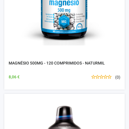
MAGNÉSIO 500MG - 120 COMPRIMIDOS - NATURMIL
8,06 €
(0)