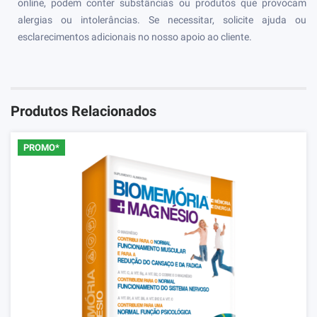
online, podem conter substâncias ou produtos que provocam
alergias ou intolerâncias. Se necessitar, solicite ajuda ou
esclarecimentos adicionais no nosso apoio ao cliente.
Produtos Relacionados
PROMO*