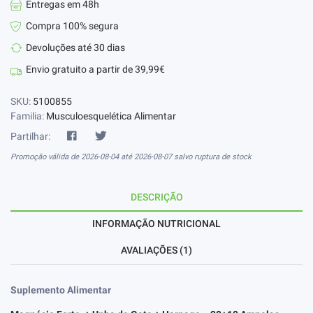
Entregas em 48h
Compra 100% segura
Devoluções até 30 dias
Envio gratuito a partir de 39,99€
SKU:
5100855
Familia:
Musculoesquelética Alimentar
Partilhar:
Promoção válida de 2026-08-04 até 2026-08-07 salvo ruptura de stock
DESCRIÇÃO
INFORMAÇÃO NUTRICIONAL
AVALIAÇÕES (1)
Suplemento Alimentar