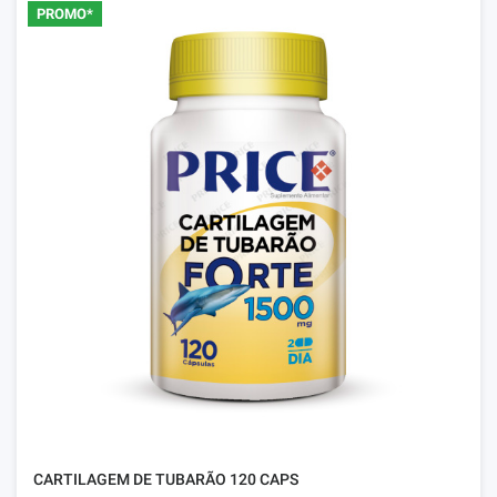
PROMO*
CARTILAGEM DE TUBARÃO 120 CAPS