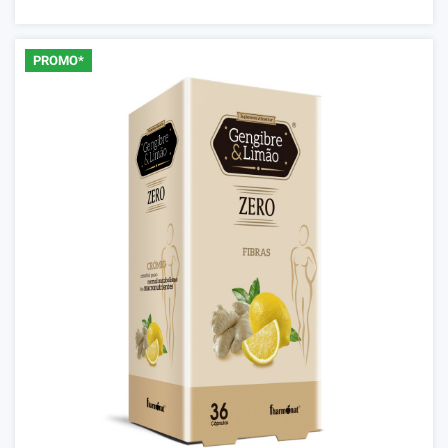
PROMO*