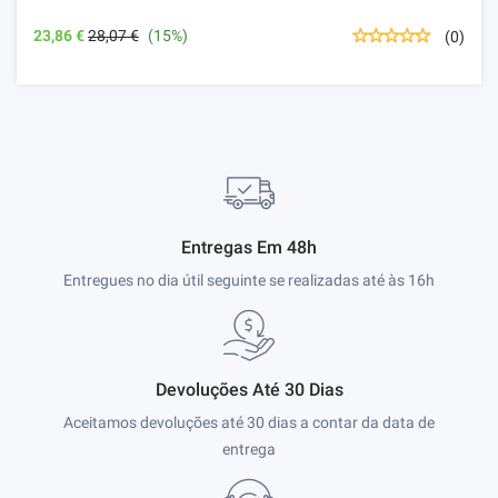
23,86 €
28,07 €
(15%)
(0)
Entregas Em 48h
Entregues no dia útil seguinte se realizadas até às 16h
Devoluções Até 30 Dias
Aceitamos devoluções até 30 dias a contar da data de
entrega