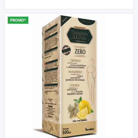
PROMO*