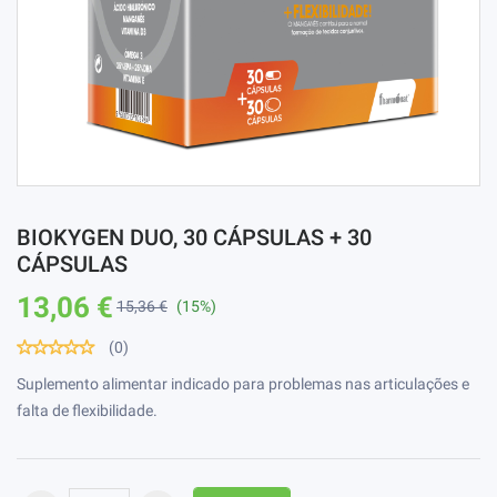
BIOKYGEN DUO, 30 CÁPSULAS + 30
CÁPSULAS
13,06 €
15,36 €
(15%)
(0)
Suplemento alimentar indicado para problemas nas articulações e
falta de flexibilidade.