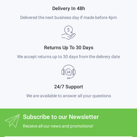
Delivery In 48h
Delivered the next business day if made before 4pm
Returns Up To 30 Days
We accept returns up to 30 days from the delivery date
24/7 Support
We are available to answer all your questions
Subscribe to our Newsletter
Receive all our news and promotions!