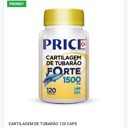
PROMO*
CARTILAGEM DE TUBARÃO 120 CAPS