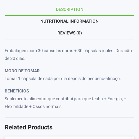
DESCRIPTION
NUTRITIONAL INFORMATION
REVIEWS (0)
Embalagem com 30 cápsulas duras + 30 cápsulas moles. Duração
de 30 dias.
MODO DE TOMAR
Tomar 1 cápsula de cada por dia depois do pequeno-almoço.
BENEFÍCIOS
Suplemento alimentar que contribui para que tenha + Energia, +
Flexibilidade + Ossos normais!
Related Products