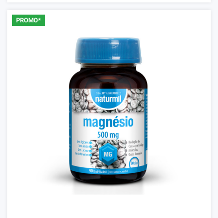
PROMO*