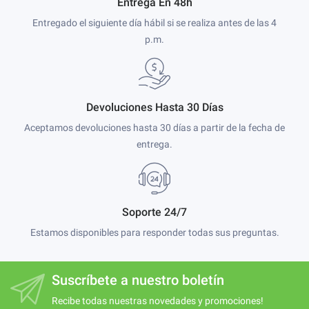
Entrega En 48h
Entregado el siguiente día hábil si se realiza antes de las 4
p.m.
Devoluciones Hasta 30 Días
Aceptamos devoluciones hasta 30 días a partir de la fecha de
entrega.
Soporte 24/7
Estamos disponibles para responder todas sus preguntas.
Suscríbete a nuestro boletín
Recibe todas nuestras novedades y promociones!