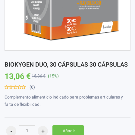
BIOKYGEN DUO, 30 CÁPSULAS 30 CÁPSULAS
13,06 €
15,36 €
(15%)
(0)
Complemento alimenticio indicado para problemas articulares y
falta de flexibilidad.
Añadir