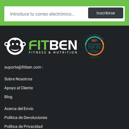
Inscribirse
suporte@fitben.com
|
Sobre Nosotros
Apoyo al Cliente
Blog
Acerca del Envío
Política de Devoluciones
Política de Privacidad