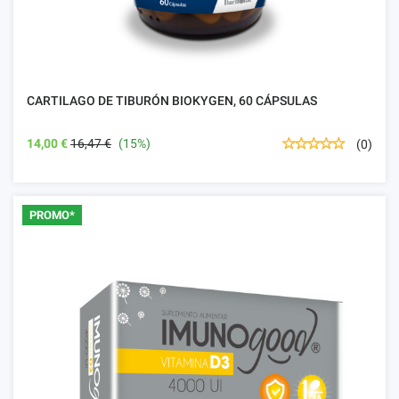
CARTILAGO DE TIBURÓN BIOKYGEN, 60 CÁPSULAS
14,00 €
16,47 €
(15%)
(0)
PROMO*