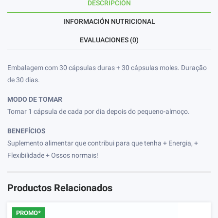
DESCRIPCIÓN
INFORMACIÓN NUTRICIONAL
EVALUACIONES (0)
Embalagem com 30 cápsulas duras + 30 cápsulas moles. Duração
de 30 dias.
MODO DE TOMAR
Tomar 1 cápsula de cada por dia depois do pequeno-almoço.
BENEFÍCIOS
Suplemento alimentar que contribui para que tenha + Energia, +
Flexibilidade + Ossos normais!
Productos Relacionados
PROMO*