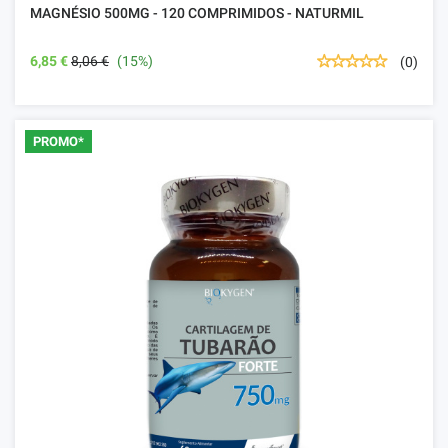
MAGNÉSIO 500MG - 120 COMPRIMIDOS - NATURMIL
6,85 €
8,06 €
(15%)
(0)
PROMO*