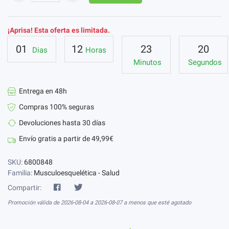
¡Aprisa! Esta oferta es limitada.
01
12
23
20
Dias
Horas
Minutos
Segundos
Entrega en 48h
Compras 100% seguras
Devoluciones hasta 30 días
Envío gratis a partir de 49,99€
SKU:
6800848
Familia:
Musculoesquelética - Salud
Compartir:
Promoción válida de 2026-08-04 a 2026-08-07 a menos que esté agotado