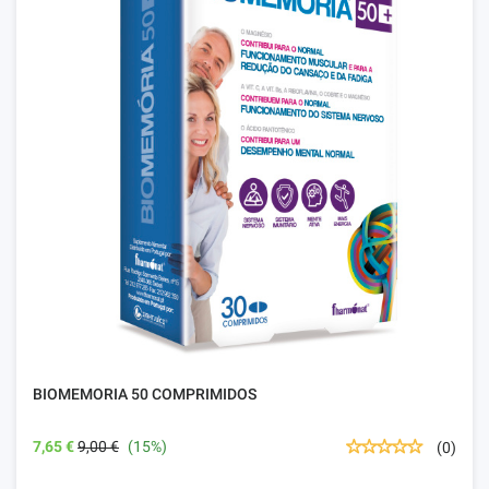
BIOMEMORIA 50 COMPRIMIDOS
7,65 €
9,00 €
(15%)
(0)