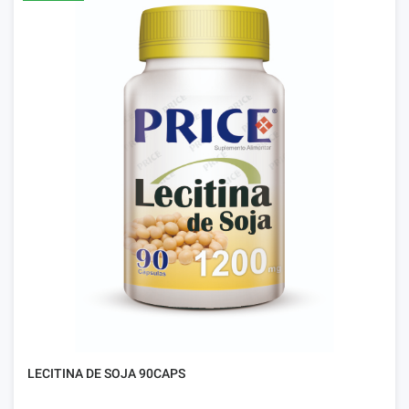
LECITINA DE SOJA 90CAPS