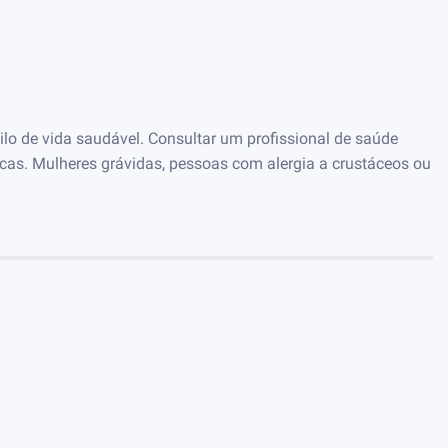
lo de vida saudável. Consultar um profissional de saúde
cas. Mulheres grávidas, pessoas com alergia a crustáceos ou