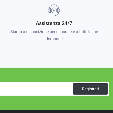
Assistenza 24/7
Siamo a disposizione per rispondere a tutte le tue
domande
Registrati