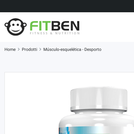
Home
Prodotti
Músculo-esquelética - Desporto