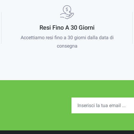
Resi Fino A 30 Giorni
Accettiamo resi fino a 30 giorni dalla data di
consegna