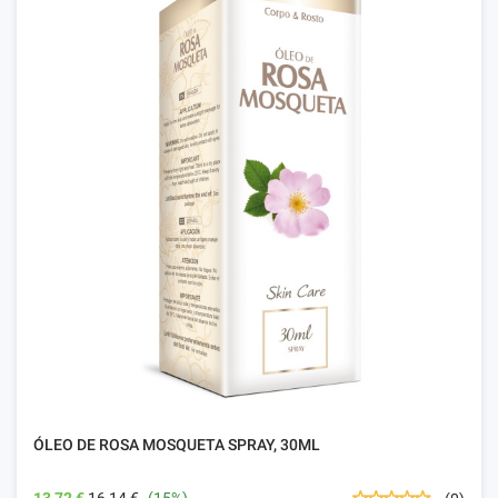
ÓLEO DE ROSA MOSQUETA SPRAY, 30ML