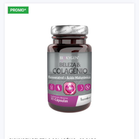
PROMO*