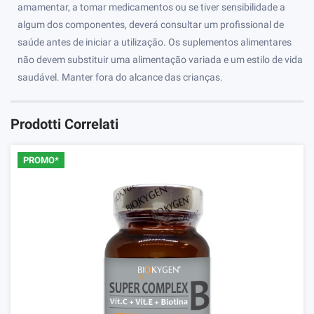
amamentar, a tomar medicamentos ou se tiver sensibilidade a
algum dos componentes, deverá consultar um profissional de
saúde antes de iniciar a utilização. Os suplementos alimentares
não devem substituir uma alimentação variada e um estilo de vida
saudável. Manter fora do alcance das crianças.
Prodotti Correlati
PROMO*