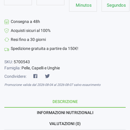
Minutos
Segundos
Consegna a 48h
Acquisti sicuri al 100%
Resi fino a 30 giorni
Spedizione gratuita a partire da 150€!
SKU:
5700543
Famiglia:
Pelle, Capelli e Unghie
Condividere:
Promozione valida dal 2026-08-04 al 2026-08-07 salvo esaurimento
DESCRIZIONE
INFORMAZIONI NUTRIZIONALI
VALUTAZIONI (0)